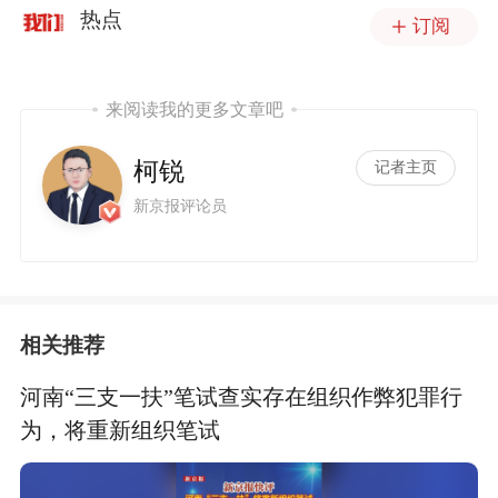
热点
订阅
来阅读我的更多文章吧
柯锐
记者主页
新京报评论员
相关推荐
河南“三支一扶”笔试查实存在组织作弊犯罪行
为，将重新组织笔试