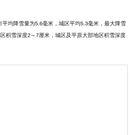
市平均降雪量为5.6毫米，城区平均5.3毫米，最大降雪
地区积雪深度2～7厘米，城区及平原大部地区积雪深度