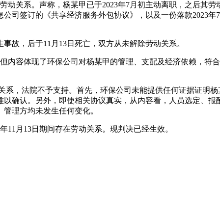
在劳动关系。声称，杨某甲已于2023年7月初主动离职，之后其劳
司签订的《共享经济服务外包协议》，以及一份落款2023年7
发生事故，后于11月13日死亡，双方从未解除劳动关系。
，但内容体现了环保公司对杨某甲的管理、支配及经济依赖，符合劳
派遣”关系，法院不予支持。首先，环保公司未能提供任何证据证明
难以确认。另外，即使相关协议真实，从内容看，人员选定、报
、管理方均未发生任何变化。
23年11月13日期间存在劳动关系。现判决已经生效。