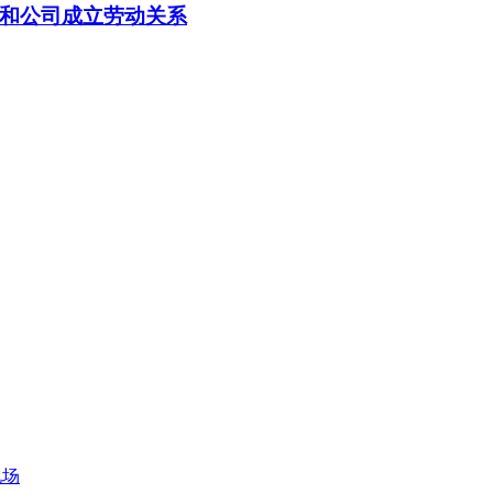
和公司成立劳动关系
现场