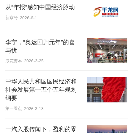
从“年报”感知中国经济脉动
新京号
2026-6-1
李宁，“奥运回归元年”的喜
与忧
浪花资本
2026-3-25
中华人民共和国国民经济和
社会发展第十五个五年规划
纲要
第一看点
2026-3-13
一汽入股传闻下，盈利的零