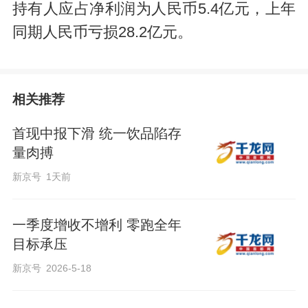
持有人应占净利润为人民币5.4亿元，上年
同期人民币亏损28.2亿元。
相关推荐
首现中报下滑 统一饮品陷存
量肉搏
新京号
1天前
一季度增收不增利 零跑全年
目标承压
新京号
2026-5-18