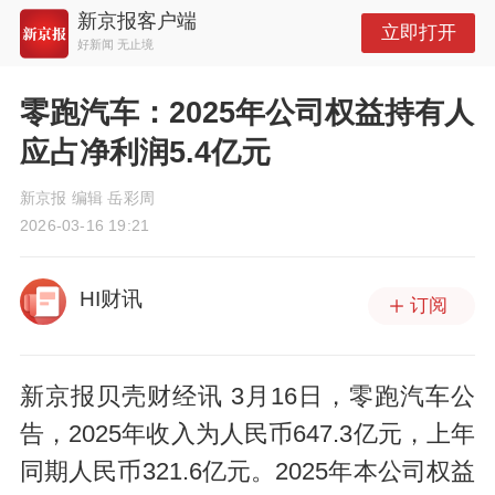
新京报客户端
立即打开
好新闻 无止境
零跑汽车：2025年公司权益持有人
应占净利润5.4亿元
新京报 编辑 岳彩周
2026-03-16 19:21
HI财讯
订阅
新京报贝壳财经讯 3月16日，零跑汽车公
告，2025年收入为人民币647.3亿元，上年
同期人民币321.6亿元。2025年本公司权益