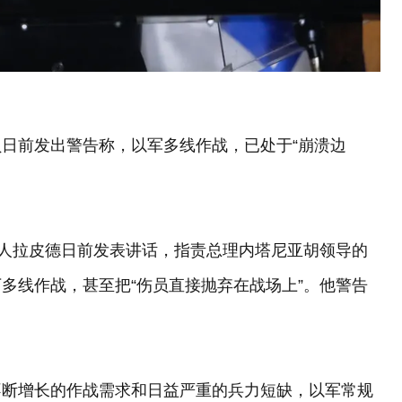
日前发出警告称，以军多线作战，已处于“崩溃边
导人拉皮德日前发表讲话，指责总理内塔尼亚胡领导的
多线作战，甚至把“伤员直接抛弃在战场上”。他警告
。
不断增长的作战需求和日益严重的兵力短缺，以军常规