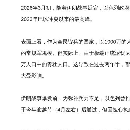
2026年3月初，随着伊朗战事延宕，以色列政
2023年巴以冲突以来的最高峰。
表面上看，作为全民皆兵的国家，以1000万的人
的常规军规模。但实际上，由于极端正统派犹太
万人口中的青壮人口。这导致在过去两年半，部
大受影响。
伊朗战事爆发前，为弥补兵力不足，以色列曾
于今年逾越节（4月左右）后通过，但因担心执