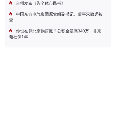
台州发布《告全体市民书》
中国东方电气集团原党组副书记、董事宋致远被
查
你也在算北京购房账？公积金最高340万，非京
籍社保1年