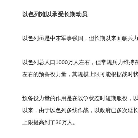
以色列难以承受长期动员
以色列虽是中东军事强国，但长期以来面临兵
以色列总人口1000万人左右，但常规兵力维持在
左右的预备役力量，其规模上限可能根据战时
预备役力量的作用是在战争状态时短期服役，以免
以来，由于以色列多线作战，以政府已多次延
上限提高到了36万人。