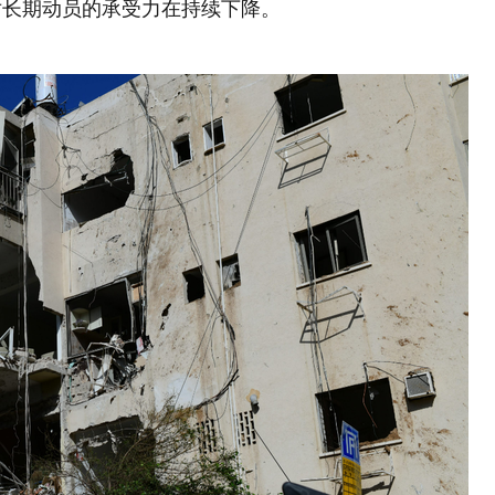
对长期动员的承受力在持续下降。