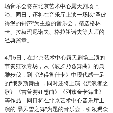
场音乐会将在北京艺术中心露天剧场上
演。同日，还将在音乐厅上演一场以“圣彼
得堡的钟声”为主题的音乐会，精选格林
卡、拉赫玛尼诺夫、格拉祖诺夫等大师的
经典篇章。
4月5日，在北京艺术中心露天剧场上演的
节奏狂欢专场，从《波罗乃兹舞曲》的典
雅步伐，到《彼得鲁什卡》中现代感十足
的“俄罗斯舞曲”，同时还将上演《流浪者之
歌》《吉普赛狂想曲》《列兹金卡舞曲》
等作品。同日将在北京艺术中心音乐厅上
演的“暴风雪之舞”为题的音乐会，引领观众