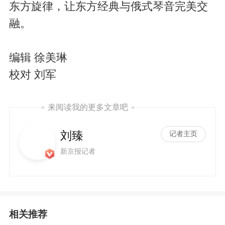
东方旋律，让东方经典与俄式琴音完美交
融。
编辑 徐美琳
校对 刘军
来阅读我的更多文章吧
刘臻
记者主页
新京报记者
相关推荐