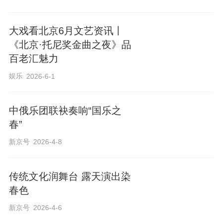
大戏看北京6月文艺资讯丨
《北京·托尼奖金曲之夜》品
百老汇魅力
娱乐
2026-6-1
中俄乐团联袂奏响“国乐之
春”
新京号
2026-4-8
传统文化润舞台 露天演出染
春色
新京号
2026-4-6