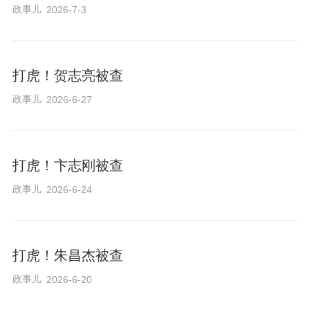
政事儿
2026-7-3
打虎！贺志亮被查
政事儿
2026-6-27
打虎！卞志刚被查
政事儿
2026-6-24
打虎！朱昌杰被查
政事儿
2026-6-20