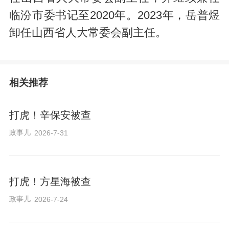
临汾市委书记至2020年。2023年，岳普煜
卸任山西省人大常委会副主任。
相关推荐
打虎！辛保安被查
政事儿
2026-7-31
打虎！方星海被查
政事儿
2026-7-24