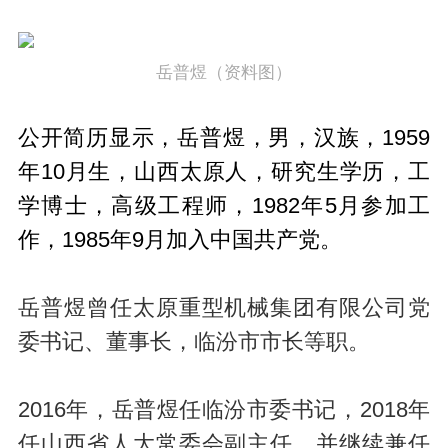
岳普煜（资料图）
公开简历显示，岳普煜，男，汉族，1959
年10月生，山西太原人，研究生学历，工
学博士，高级工程师，1982年5月参加工
作，1985年9月加入中国共产党。
岳普煜曾任太原重型机械集团有限公司党
委书记、董事长，临汾市市长等职。
2016年，岳普煜任临汾市委书记，2018年
任山西省人大常委会副主任，并继续兼任