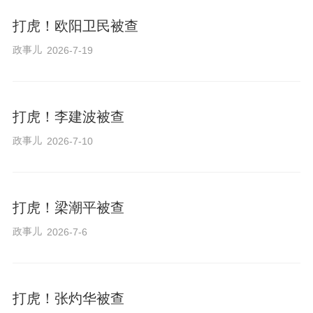
打虎！欧阳卫民被查
政事儿
2026-7-19
打虎！李建波被查
政事儿
2026-7-10
打虎！梁潮平被查
政事儿
2026-7-6
打虎！张灼华被查