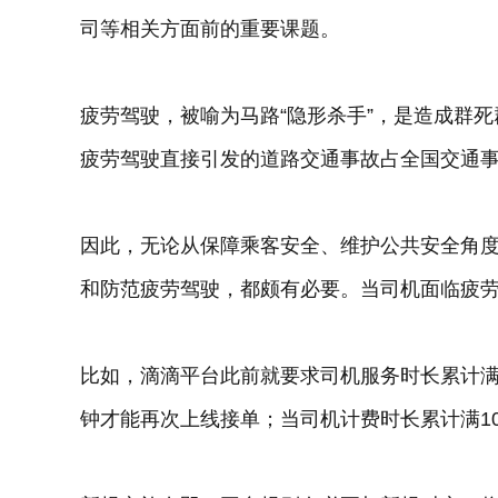
司等相关方面前的重要课题。
疲劳驾驶，被喻为马路“隐形杀手”，是造成群
疲劳驾驶直接引发的道路交通事故占全国交通事
因此，无论从保障乘客安全、维护公共安全角
和防范疲劳驾驶，都颇有必要。当司机面临疲劳
比如，滴滴平台此前就要求司机服务时长累计满
钟才能再次上线接单；当司机计费时长累计满1