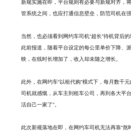
新规实施在即，平台规则有必要与新规对齐，将
管系统之间，也应打通信息壁垒，防范司机在强
当然，也必须看到网约车司机“超长”待机背后的
此前报道，随着平台设定的每公里单价下降、
映，在线时长增加了，收入却未随之增长。
此外，在网约车“以租代购”模式下，每月数千元
司机就感慨，从车主到租车公司，再到各大平台
活自己一家了”。
此次新规落地在即，在网约车司机无法再靠“熬