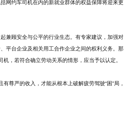
包括网约车司机在内的新就业群体的权益保障将迎来更
建起兼顾安全与公平的行业生态。有专家建议，加强对
者、平台企业及相关用工合作企业之间的权利义务。那
司机，若符合确立劳动关系的情形，应当予以认定。
且有尊严的收入，才能从根本上破解疲劳驾驶“困”局，