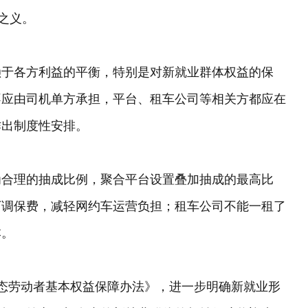
之义。
赖于各方利益的平衡，特别是对新就业群体权益的保
不应由司机单方承担，平台、租车公司等相关方都应在
作出制度性安排。
为合理的抽成比例，聚合平台设置叠加抽成的最高比
下调保费，减轻网约车运营负担；租车公司不能一租了
本。
态劳动者基本权益保障办法》，进一步明确新就业形