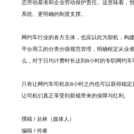
态劳动基准和企业劳动保护责任。这意味着，
系统、更明确的制度支撑。
网约车行业的各方主体，也应以此为契机，构
平台用工的分类分级规范管理，明确框定从业
么，对于日均计费时长达到8小时的专职网约车
只有让网约车司机在8小时之内也可以获得稳定
让司机们真正享受到新规带来的保障与红利。
撰稿 / 丛林（媒体人）
编辑 / 何睿