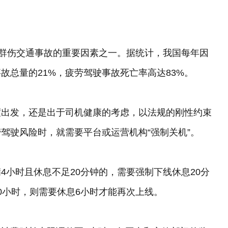
死群伤交通事故的重要因素之一。据统计，我国每年因
故总量的21%，疲劳驾驶事故死亡率高达83%。
度出发，还是出于司机健康的考虑，以法规的刚性约束
驾驶风险时，就需要平台或运营机构“强制关机”。
4小时且休息不足20分钟的，需要强制下线休息20分
0小时，则需要休息6小时才能再次上线。