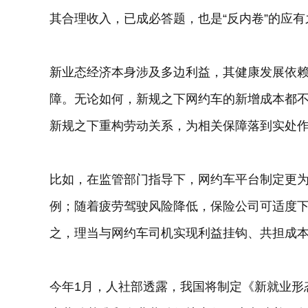
其合理收入，已成必答题，也是“反内卷”的应有
新业态经济本身涉及多边利益，其健康发展依
障。无论如何，新规之下网约车的新增成本都
新规之下重构劳动关系，为相关保障落到实处
比如，在监管部门指导下，网约车平台制定更
例；随着疲劳驾驶风险降低，保险公司可适度
之，理当与网约车司机实现利益挂钩、共担成
今年1月，人社部透露，我国将制定《新就业形