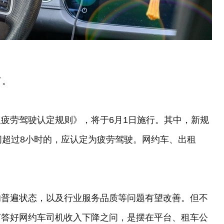
了。
疲劳驾驶认定规则》，将于6月1日施行。其中，新规
间超过8小时的，应认定为疲劳驾驶。网约车、出租
的普遍状态，以及行业服务品质等问题有望改善。但不
何答好网约车司机收入下降之问，是摆在平台、租车公