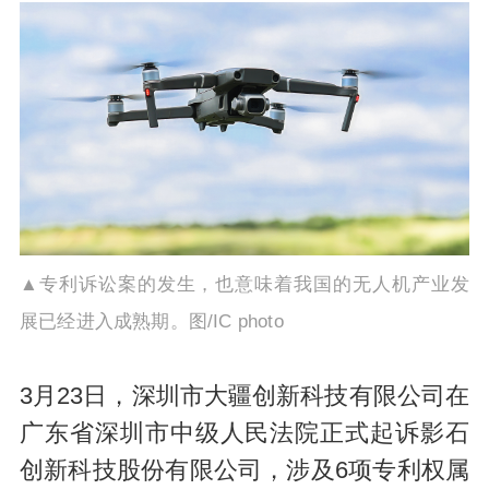
▲专利诉讼案的发生，也意味着我国的无人机产业发
展已经进入成熟期。图/IC photo
3月23日，深圳市大疆创新科技有限公司在
广东省深圳市中级人民法院正式起诉影石
创新科技股份有限公司，涉及6项专利权属