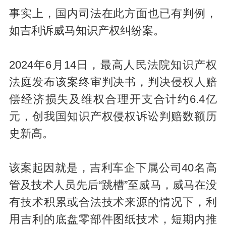
事实上，国内司法在此方面也已有判例，
如吉利诉威马知识产权纠纷案。
2024年6月14日，最高人民法院知识产权
法庭发布该案终审判决书，判决侵权人赔
偿经济损失及维权合理开支合计约6.4亿
元，创我国知识产权侵权诉讼判赔数额历
史新高。
该案起因就是，吉利车企下属公司40名高
管及技术人员先后“跳槽”至威马，威马在没
有技术积累或合法技术来源的情况下，利
用吉利的底盘零部件图纸技术，短期内推