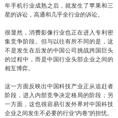
年手机行业成熟之后，就发生了苹果和三
星的诉讼，高通和几乎全行业的诉讼。
很显然，消费影像行业也正在进入专利密
集竞争阶段。但与以往有所不同的是，这
不是发生在后发的中国公司挑战跨国巨头
的过程中，而是中国行业头部企业之间的
相互博弈。
这一方面反映出中国科技产业正从追赶者
阶段，进入内部竞争决定格局的阶段；另
一方面，这也很容易引发外界对中国科技
企业之间发生不必要的行业“内卷”的担忧。