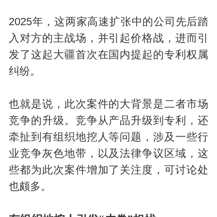
2025年，这两家高速扩张中的公司先后踏
入对方的主战场，并引起价格战，进而引
发了这起大疆首次在国内提起的专利权属
纠纷。
也就是说，此次案件的大背景是二者市场
竞争的升级。竞争从产品升级到专利，还
牵扯到有组织地挖人等问题，涉及一些行
业竞争灰色地带，以及法律争议区域，这
些都为此次案件增加了关注度，可讨论处
也颇多。