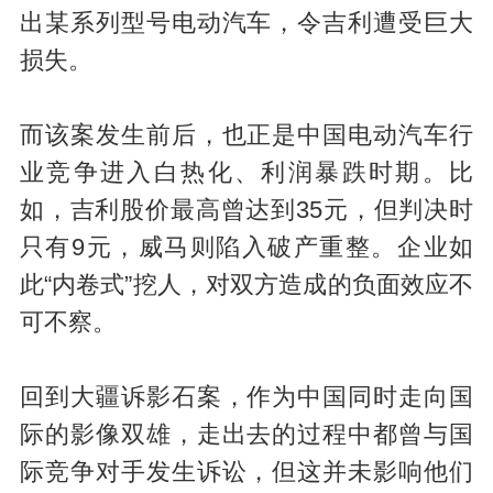
出某系列型号电动汽车，令吉利遭受巨大
损失。
而该案发生前后，也正是中国电动汽车行
业竞争进入白热化、利润暴跌时期。比
如，吉利股价最高曾达到35元，但判决时
只有9元，威马则陷入破产重整。企业如
此“内卷式”挖人，对双方造成的负面效应不
可不察。
回到大疆诉影石案，作为中国同时走向国
际的影像双雄，走出去的过程中都曾与国
际竞争对手发生诉讼，但这并未影响他们