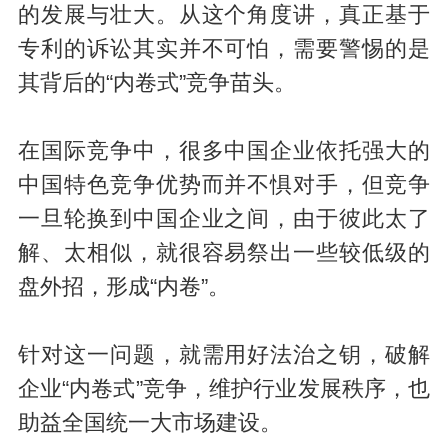
的发展与壮大。从这个角度讲，真正基于
专利的诉讼其实并不可怕，需要警惕的是
其背后的“内卷式”竞争苗头。
在国际竞争中，很多中国企业依托强大的
中国特色竞争优势而并不惧对手，但竞争
一旦轮换到中国企业之间，由于彼此太了
解、太相似，就很容易祭出一些较低级的
盘外招，形成“内卷”。
针对这一问题，就需用好法治之钥，破解
企业“内卷式”竞争，维护行业发展秩序，也
助益全国统一大市场建设。