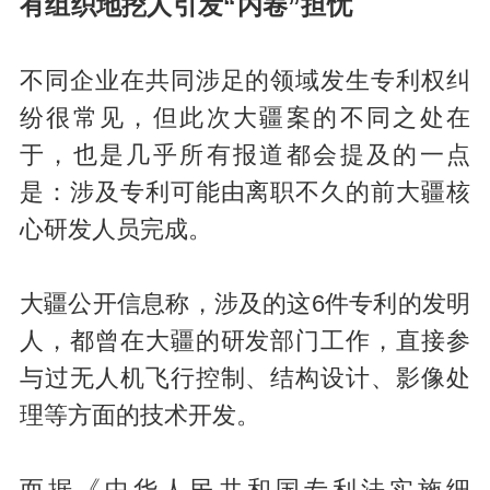
有组织地挖人引发“内卷”担忧
不同企业在共同涉足的领域发生专利权纠
纷很常见，但此次大疆案的不同之处在
于，也是几乎所有报道都会提及的一点
是：涉及专利可能由离职不久的前大疆核
心研发人员完成。
大疆公开信息称，涉及的这6件专利的发明
人，都曾在大疆的研发部门工作，直接参
与过无人机飞行控制、结构设计、影像处
理等方面的技术开发。
而据《中华人民共和国专利法实施细