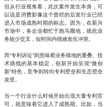
但从行业视角看，此次案件发生本身，可
以说是消费影像这个曾经的后发行业已经
进入市场成熟时期的标志。因为，在新兴
市场中，各企业都忙于跑马圈地，彼此业
务较少交叉，短时间内很难发生冲突。
而“专利诉讼”则意味着业务领地的重叠、技
术路线的基本稳定，创新开始呈现“微创
新”特色，竞争则转向专利壁垒和生态壁垒
攻坚。
当一个行业什么时候开始出现大量专利官
司，就意味着它进入了成熟期。比如，当