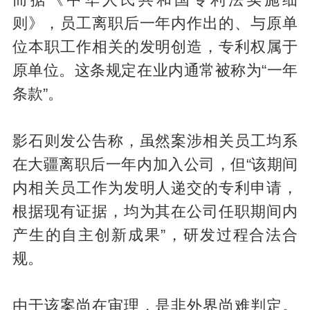
则》，员工离职后一年内作出的、与原单
位本职工作相关的发明创造，专利权属于
原单位。这条规定在业内通常被称为“一年
条款”。
影石则发公告称，虽然案涉相关员工均系
在大疆离职后一年内加入公司，但“该期间
内相关员工作为发明人递交的专利申请，
根据现有证据，均为其在公司任职期间内
产生的自主创新成果”，研发过程合法合
规。
由于该案尚在审理，是非外界尚难判定。