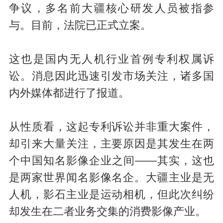
争议，多名前大疆核心研发人员被指参
与。目前，法院已正式立案。
这也是国内无人机行业首例专利权属诉
讼。消息因此迅速引发市场关注，诸多国
内外媒体都进行了报道。
从性质看，这起专利诉讼并非重大案件，
却引来大量关注，主要原因是其发生在两
个中国知名影像企业之间——其实，这也
是两家世界闻名影像名企。大疆主业是无
人机，影石主业是运动相机，但此次纠纷
却发生在二者业务交集的消费影像产业。