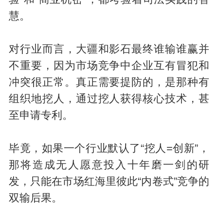
慧。
对行业而言，大疆和影石最终谁输谁赢并
不重要，因为市场竞争中企业互有冒犯和
冲突很正常。真正需要提防的，是那种有
组织地挖人，通过挖人获得核心技术，甚
至申请专利。
毕竟，如果一个行业默认了“挖人=创新”，
那将造成无人愿意投入十年磨一剑的研
发，只能在市场红海里彼此“内卷式”竞争的
双输后果。