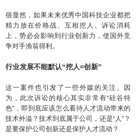
很显然，如果未来优秀中国科技企业都把
精力放在价格战、互相挖人、诉讼消耗
上，势必会影响到行业创新力，使国外竞
争对手渔翁得利。
行业发展不能
默认“挖人=创新”
这一案件也引发了一些外媒的关注。因
为，此次诉讼的核心其实非常有“硅谷特
色”，即到底应该怎么看待人才流动带来的
技术外溢？技术到底属于公司，还是“人”？
是要保护公司创新还是保护人才流动？