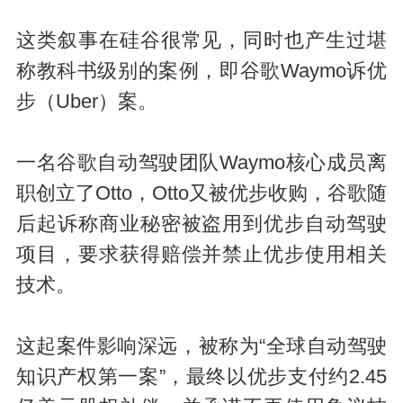
这类叙事在硅谷很常见，同时也产生过堪
称教科书级别的案例，即谷歌Waymo诉优
步（Uber）案。
一名谷歌自动驾驶团队Waymo核心成员离
职创立了Otto，Otto又被优步收购，谷歌随
后起诉称商业秘密被盗用到优步自动驾驶
项目，要求获得赔偿并禁止优步使用相关
技术。
这起案件影响深远，被称为“全球自动驾驶
知识产权第一案”，最终以优步支付约2.45