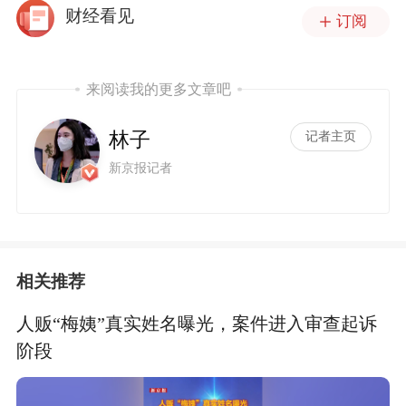
财经看见
订阅
来阅读我的更多文章吧
林子
记者主页
新京报记者
相关推荐
人贩“梅姨”真实姓名曝光，案件进入审查起诉
阶段