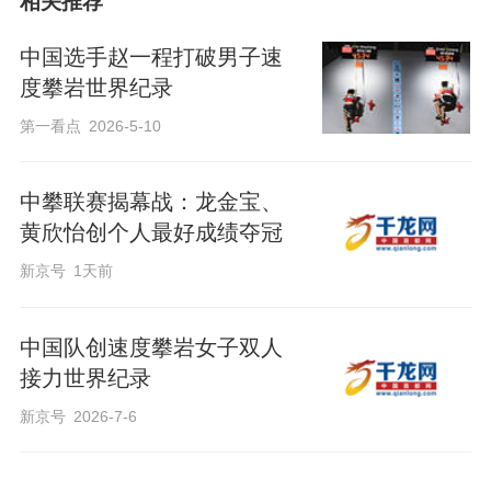
相关推荐
中国选手赵一程打破男子速
度攀岩世界纪录
第一看点
2026-5-10
中攀联赛揭幕战：龙金宝、
黄欣怡创个人最好成绩夺冠
新京号
1天前
中国队创速度攀岩女子双人
接力世界纪录
新京号
2026-7-6