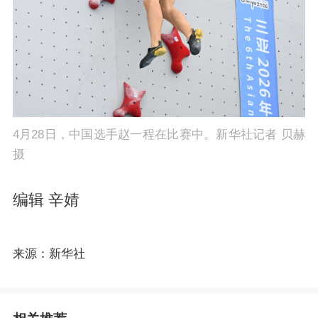
4月28日，中国选手赵一程在比赛中。新华社记者 贝赫
摄
编辑 辛婧
来源：新华社