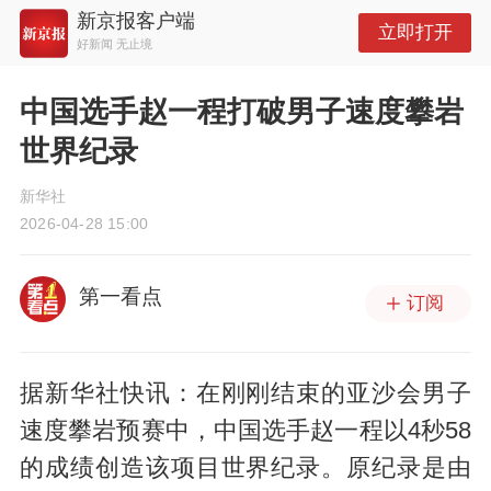
新京报客户端
立即打开
好新闻 无止境
中国选手赵一程打破男子速度攀岩
世界纪录
新华社
2026-04-28 15:00
第一看点
订阅
据新华社快讯：在刚刚结束的亚沙会男子
速度攀岩预赛中，中国选手赵一程以4秒58
的成绩创造该项目世界纪录。原纪录是由