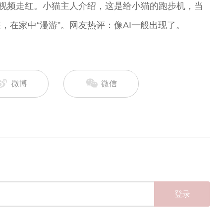
的视频走红。小猫主人介绍，这是给小猫的跑步机，当
在家中“漫游”。网友热评：像AI一般出现了。
微博
微信
登录