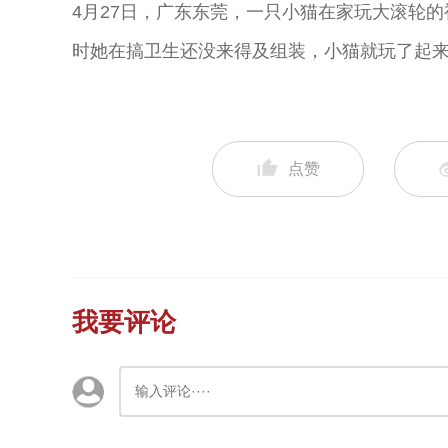
4月27日，广东东莞，一只小猫在家玩大滚轮
时她在搞卫生还没来得及组装，小猫就玩了起来，
点赞
我要评论