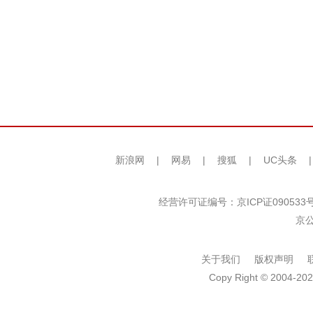
新浪网
|
网易
|
搜狐
|
UC头条
经营许可证编号：京ICP证090533
京公
关于我们
版权声明
Copy Right © 2004-202