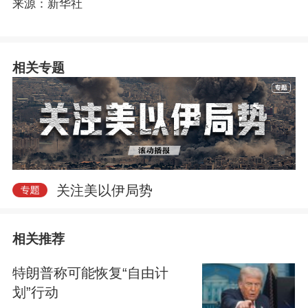
来源：新华社
相关专题
关注美以伊局势
相关推荐
特朗普称可能恢复“自由计
划”行动