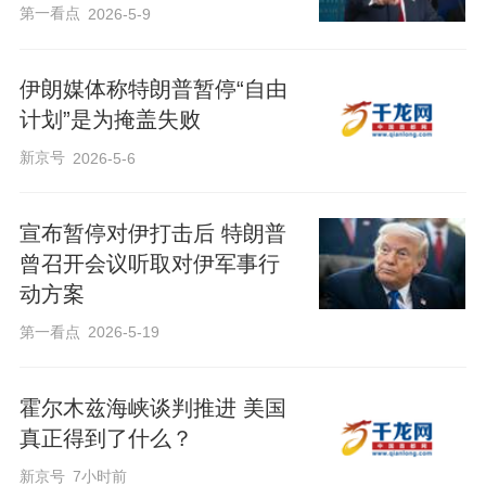
第一看点
2026-5-9
伊朗媒体称特朗普暂停“自由
计划”是为掩盖失败
新京号
2026-5-6
宣布暂停对伊打击后 特朗普
曾召开会议听取对伊军事行
动方案
第一看点
2026-5-19
霍尔木兹海峡谈判推进 美国
真正得到了什么？
新京号
7小时前