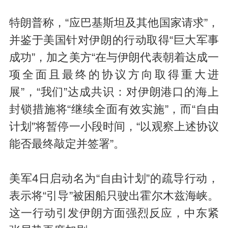
特朗普称，“应巴基斯坦及其他国家请求”，
并鉴于美国针对伊朗的行动取得“巨大军事
成功”，加之美方“在与伊朗代表朝着达成一
项全面且最终的协议方向取得重大进
展”，“我们”达成共识：对伊朗港口的海上
封锁措施将“继续全面有效实施”，而“自由
计划”将暂停一小段时间，“以观察上述协议
能否最终敲定并签署”。
美军4日启动名为“自由计划”的疏导行动，
表示将“引导”被困船只驶出霍尔木兹海峡。
这一行动引发伊朗方面强烈反应，中东紧