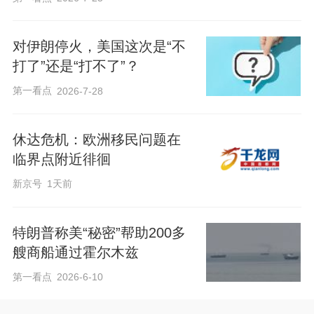
对伊朗停火，美国这次是“不
打了”还是“打不了”？
第一看点
2026-7-28
休达危机：欧洲移民问题在
临界点附近徘徊
新京号
1天前
特朗普称美“秘密”帮助200多
艘商船通过霍尔木兹
第一看点
2026-6-10