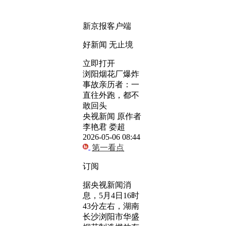
新京报客户端
好新闻 无止境
立即打开
浏阳烟花厂爆炸
事故亲历者：一
直往外跑，都不
敢回头
央视新闻 原作者
李艳君 娄超
2026-05-06 08:44
第一看点
订阅
据央视新闻消
息，5月4日16时
43分左右，湖南
长沙浏阳市华盛