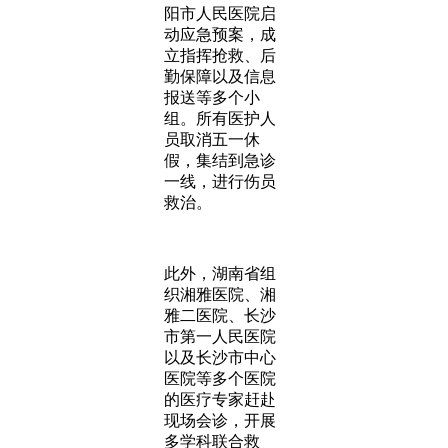
阳市人民医院启
动应急预案，成
立指挥抢救、后
勤保障以及信息
报送等多个小
组。所有医护人
员取消五一休
假，集结到急诊
一线，进行伤员
救治。
此外，湖南省组
织湘雅医院、湘
雅二医院、长沙
市第一人民医院
以及长沙市中心
医院等多个医院
的医疗专家赶赴
现场会诊，开展
多学科联合救