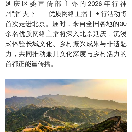
延庆区委宣传部主办的2026年行神
州“播”天下——优质网络主播中国行活动将
首次走进北京。届时，来自全国各地的30
余名优质网络主播将深入北京延庆，沉浸
式体验长城文化、乡村振兴成果与非遗魅
力，共同推动兼具文化深度与乡村活力的
首都正能量传播。