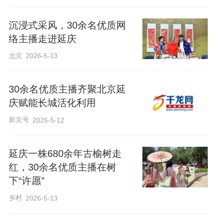
沉浸式采风，30余名优质网
络主播走进延庆
北京
2026-5-13
30余名优质主播齐聚北京延
庆赋能长城活化利用
新京号
2026-5-12
延庆一株680余年古榆树走
红，30余名优质主播在树
下“许愿”
乡村
2026-5-13