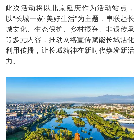
此次活动将以北京延庆作为活动站点，
以“长城一家·美好生活”为主题，串联起长
城文化、生态保护、乡村振兴、非遗传承
等多元内容，推动网络宣传赋能长城活化
利用传播，让长城精神在新时代焕发新活
力。