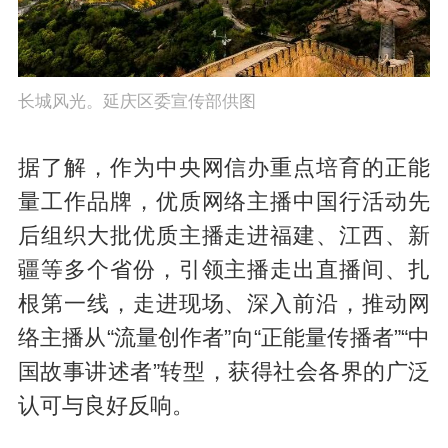
长城风光。延庆区委宣传部供图
据了解，作为中央网信办重点培育的正能
量工作品牌，优质网络主播中国行活动先
后组织大批优质主播走进福建、江西、新
疆等多个省份，引领主播走出直播间、扎
根第一线，走进现场、深入前沿，推动网
络主播从“流量创作者”向“正能量传播者”“中
国故事讲述者”转型，获得社会各界的广泛
认可与良好反响。