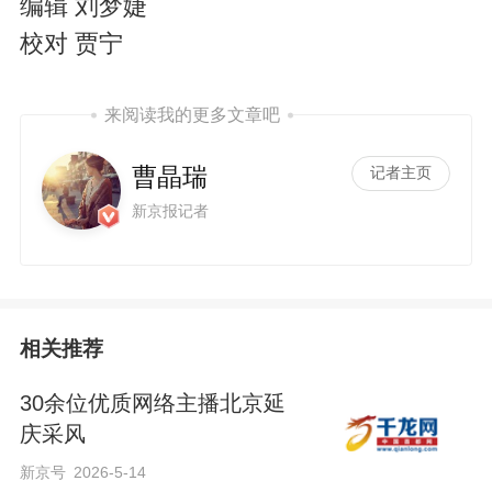
编辑 刘梦婕
校对 贾宁
来阅读我的更多文章吧
曹晶瑞
记者主页
新京报记者
相关推荐
30余位优质网络主播北京延
庆采风
新京号
2026-5-14