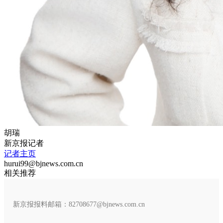
胡瑞
新京报记者
记者主页
hurui99@bjnews.com.cn
相关推荐
新京报报料邮箱：82708677@bjnews.com.cn