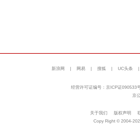
新浪网
|
网易
|
搜狐
|
UC头条
经营许可证编号：京ICP证090533
京公
关于我们
版权声明
Copy Right © 2004-202