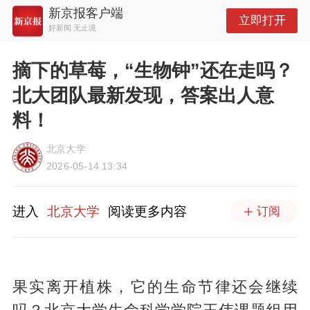
新京报客户端
立即打开
好新闻 无止境
摘下的草莓，“生物钟”还在走吗？
北大团队最新发现，答案出人意
料！
北京大学
2026-05-14 13:34
进入
北京大学
阅读更多内容
订阅
果实离开植株，它的生命节律还会继续