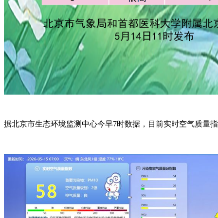
据北京市生态环境监测中心今早7时数据，目前实时空气质量指