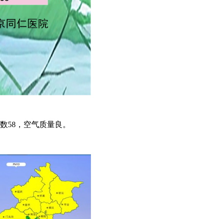
数58，空气质量良。