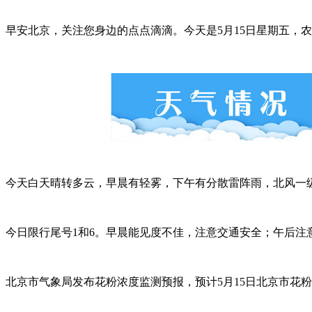
早安北京，关注您身边的点点滴滴。今天是5月15日星期五，
今天白天晴转多云，早晨有轻雾，下午有分散雷阵雨，北风一级
今日限行尾号1和6。早晨能见度不佳，注意交通安全；午后注
北京市气象局发布花粉浓度监测预报，预计5月15日北京市花粉