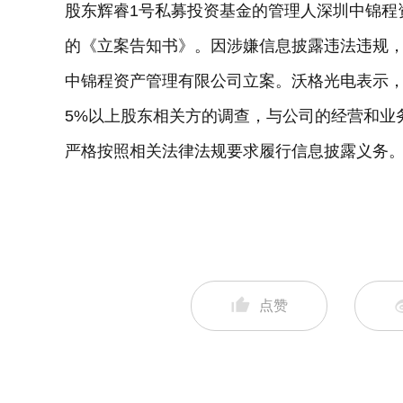
股东辉睿1号私募投资基金的管理人深圳中锦程
的《立案告知书》。因涉嫌信息披露违法违规
中锦程资产管理有限公司立案。沃格光电表示
5%以上股东相关方的调查，与公司的经营和业
严格按照相关法律法规要求履行信息披露义务
点赞