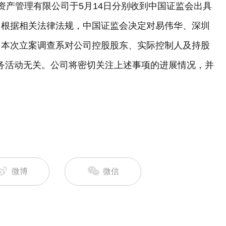
资产管理有限公司于5月14日分别收到中国证监会出具
，根据相关法律法规，中国证监会决定对易伟华、深圳
，本次立案调查系对公司控股股东、实际控制人及持股
务活动无关。公司将密切关注上述事项的进展情况，并
。
微博
微信