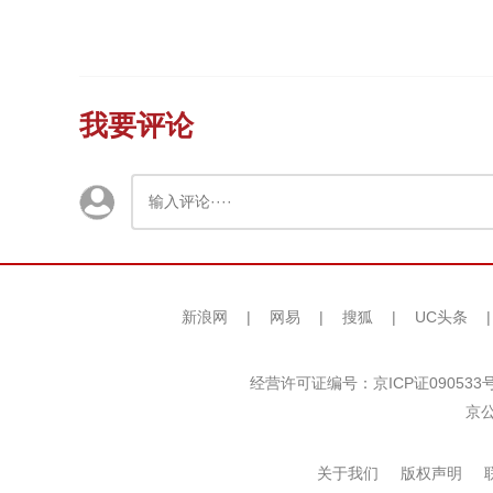
我要评论
新浪网
|
网易
|
搜狐
|
UC头条
经营许可证编号：京ICP证090533
京公
关于我们
版权声明