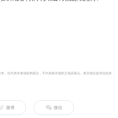
并发布，仅代表作者或机构观点，不代表新京报的立场及观点。新京报仅提供信息发
微博
微信