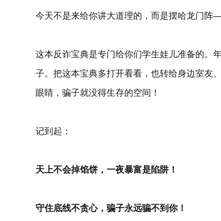
今天不是来给你讲大道理的，而是摆哈龙门阵
这本反诈宝典是专门给你们学生娃儿准备的。
子。把这本宝典多打开看看，也转给身边室友
眼睛，骗子就没得生存的空间！
记到起：
天上不会掉馅饼，一夜暴富是陷阱！
守住底线不贪心，骗子永远骗不到你！