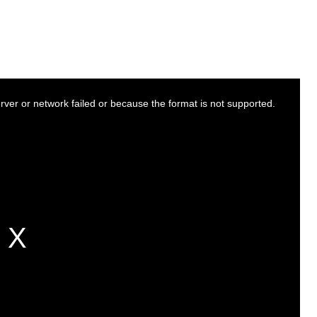
ver or network failed or because the format is not supported.