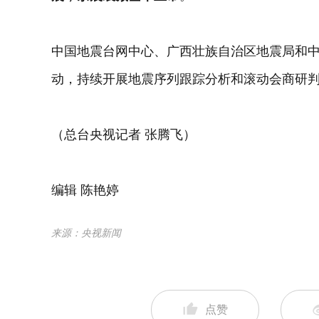
中国地震台网中心、广西壮族自治区地震局和
动，持续开展地震序列跟踪分析和滚动会商研
（总台央视记者 张腾飞）
编辑 陈艳婷
来源：央视新闻
点赞