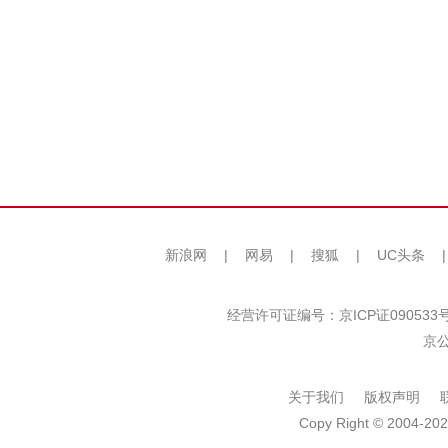
新浪网
|
网易
|
搜狐
|
UC头条
经营许可证编号：京ICP证090533
京公
关于我们
版权声明
Copy Right © 2004-202