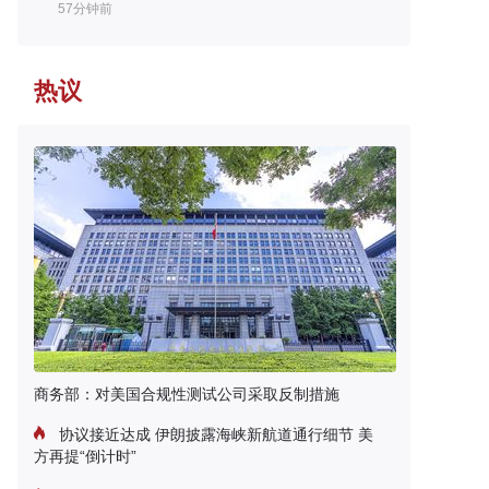
57分钟前
热议
商务部：对美国合规性测试公司采取反制措施
协议接近达成 伊朗披露海峡新航道通行细节 美
方再提“倒计时”