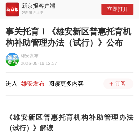
新京报客户端
立即打开
好新闻 无止境
事关托育！《雄安新区普惠托育机
构补助管理办法（试行）》公布
雄安发布
2026-05-19 12:37
进入
雄安发布
阅读更多内容
订阅
《雄安新区普惠托育机构补助管理办法
（试行）》解读