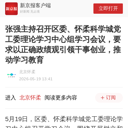
新京报客户端
立即打开
好新闻 无止境
张强主持召开区委、怀柔科学城党
工委理论学习中心组学习会议，要
求以正确政绩观引领干事创业，推
动学习教育
北京怀柔
2026-05-19 13:41
进入
北京怀柔
阅读更多内容
订阅
5月19日，区委、怀柔科学城党工委理论学