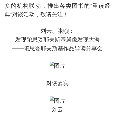
多的机构联动，推出各类图书的“重读经
典”对谈活动，敬请关注！
刘云、张煦：
发现陀思妥耶夫斯基就像发现大海
——陀思妥耶夫斯基作品导读分享会
对谈嘉宾
刘云