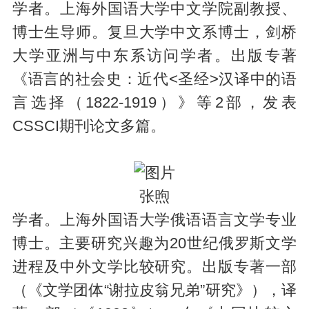
学者。上海外国语大学中文学院副教授、
博士生导师。复旦大学中文系博士，剑桥
大学亚洲与中东系访问学者。出版专著
《语言的社会史：近代<圣经>汉译中的语
言选择（1822-1919）》等2部，发表
CSSCI期刊论文多篇。
张煦
学者。上海外国语大学俄语语言文学专业
博士。主要研究兴趣为20世纪俄罗斯文学
进程及中外文学比较研究。出版专著一部
（《文学团体“谢拉皮翁兄弟”研究》），译