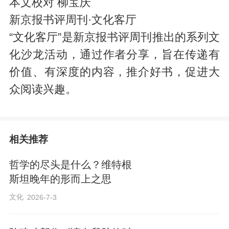
本文校对 柳宝庆
新京报书评周刊·文化客厅
“文化客厅”是新京报书评周刊推出的系列文
化沙龙活动，通过作者分享，旨在传递有
价值、有深度的内容，推介好书，促进大
众阅读兴趣。
相关推荐
哲学的尽头是什么？维特根
斯坦晚年的形而上之思
文化
2026-7-3