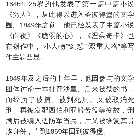
1846年25岁的他发表了第一篇中篇小说
《穷人》，从此得以进入圣彼得堡的文学
圈。1849年之前，他已经发表了中篇小说
《白夜》《脆弱的心》，《涅朵奇卡》也
在创作中，“小人物”“幻想”“双重人格”等写
作主题凸显。
1849年及之后的十年里，他因参与的文学
团体讨论一本批评沙皇、后来被禁的书，
而经历了被捕、被判死刑、又被取消死
刑、再被发配西伯利亚服苦役等变故，刑
满后被编入边防军当兵，后又被恢复其贵
族身份，直到1859年回到彼得堡。