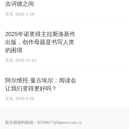
吉诃德之间
文化
2026-1-18
2025年诺奖得主拉斯洛新作
出版，创作母题是书写人类
的困境
文化
2025-11-14
阿尔维托·曼古埃尔：阅读会
让我们变得更好吗？
文化
2025-9-26
新京报报料邮箱：82708677@bjnews.com.cn