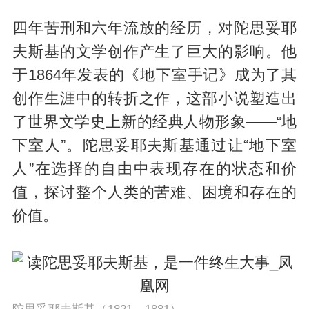
四年苦刑和六年流放的经历，对陀思妥耶
夫斯基的文学创作产生了巨大的影响。他
于1864年发表的《地下室手记》成为了其
创作生涯中的转折之作，这部小说塑造出
了世界文学史上新的经典人物形象——“地
下室人”。陀思妥耶夫斯基通过让“地下室
人”在选择的自由中表现存在的状态和价
值，探讨整个人类的苦难、困境和存在的
价值。