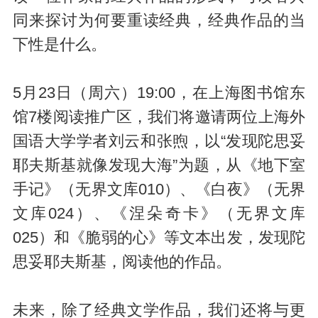
同来探讨为何要重读经典，经典作品的当
下性是什么。
5月23日（周六）19:00，在上海图书馆东
馆7楼阅读推广区，我们将邀请两位上海外
国语大学学者刘云和张煦，以“发现陀思妥
耶夫斯基就像发现大海”为题，从《地下室
手记》（无界文库010）、《白夜》（无界
文库024）、《涅朵奇卡》（无界文库
025）和《脆弱的心》等文本出发，发现陀
思妥耶夫斯基，阅读他的作品。
未来，除了经典文学作品，我们还将与更