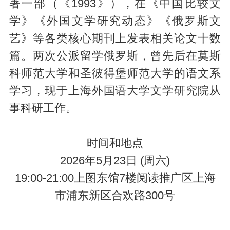
著一部（《1993》），在《中国比较文
学》《外国文学研究动态》《俄罗斯文
艺》等各类核心期刊上发表相关论文十数
篇。两次公派留学俄罗斯，曾先后在莫斯
科师范大学和圣彼得堡师范大学的语文系
学习，现于上海外国语大学文学研究院从
事科研工作。
时间和地点
2026年5月23日 (周六)
19:00-21:00上图东馆7楼阅读推广区上海
市浦东新区合欢路300号