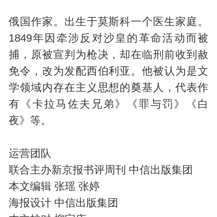
俄国作家。出生于莫斯科一个医生家庭。
1849年因牵涉反对沙皇的革命活动而被
捕，原被宣判为枪决，却在临刑前收到赦
免令，改为发配西伯利亚。他被认为是文
学领域内存在主义思想的奠基人，代表作
有《卡拉马佐夫兄弟》《罪与罚》《白
夜》等。
运营团队
联合主办新京报书评周刊 中信出版集团
本文编辑 张瑶 张婷
海报设计 中信出版集团