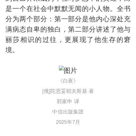
是一个在社会中默默无闻的小人物。全书
分为两个部分：第一部分是他内心深处充
满病态自卑的独白，第二部分讲述了他与
丽莎相识的过往，更展现了他生存的窘
境。
《白夜》
[俄]陀思妥耶夫斯基 著
郭家申 译
中信出版集团
2025年7月