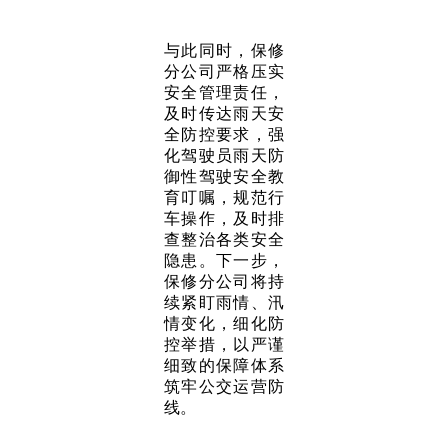
与此同时，保修
分公司严格压实
安全管理责任，
及时传达雨天安
全防控要求，强
化驾驶员雨天防
御性驾驶安全教
育叮嘱，规范行
车操作，及时排
查整治各类安全
隐患。下一步，
保修分公司将持
续紧盯雨情、汛
情变化，细化防
控举措，以严谨
细致的保障体系
筑牢公交运营防
线。