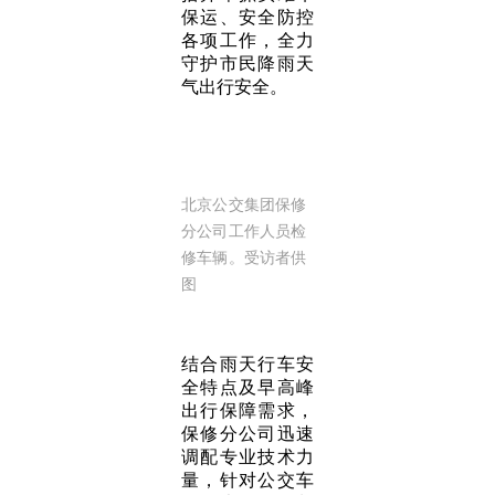
保运、安全防控
各项工作，全力
守护市民降雨天
气出行安全。
北京公交集团保修
分公司工作人员检
修车辆。受访者供
图
结合雨天行车安
全特点及早高峰
出行保障需求，
保修分公司迅速
调配专业技术力
量，针对公交车