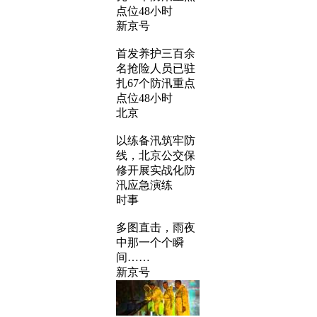
点位48小时
新京号
首发养护三百余
名抢险人员已驻
扎67个防汛重点
点位48小时
北京
以练备汛筑牢防
线，北京公交保
修开展实战化防
汛应急演练
时事
多图直击，雨夜
中那一个个瞬
间……
新京号