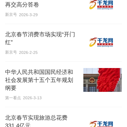
再交高分答卷
新京号
2026-3-29
北京春节消费市场实现“开门
红”
新京号
2026-2-25
中华人民共和国国民经济和
社会发展第十五个五年规划
纲要
第一看点
2026-3-13
北京春节实现旅游总花费
331.4亿元