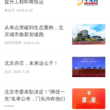
提升工程即将投运
新京号
2026-6-28
从单点突破到生态重构，北
京城市焕新加速跑
城市好望角
2026-5-26
北京亦庄，未来这么干！
北京
2026-7-28
北京市委表彰决定！“两优一
先”名单公布，门头沟有他们
——