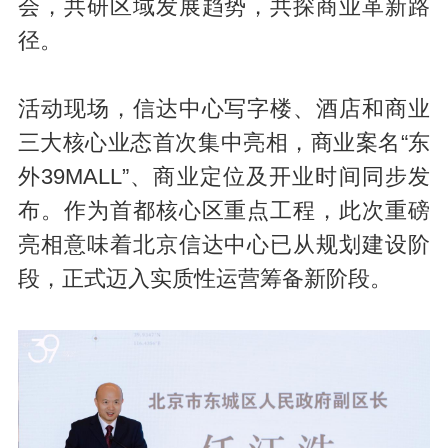
会，共研区域发展趋势，共探商业革新路
径。
活动现场，信达中心写字楼、酒店和商业
三大核心业态首次集中亮相，商业案名“东
外39MALL”、商业定位及开业时间同步发
布。作为首都核心区重点工程，此次重磅
亮相意味着北京信达中心已从规划建设阶
段，正式迈入实质性运营筹备新阶段。