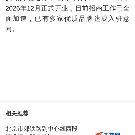
2026年12月正式开业，目前招商工作已全
面加速，已有多家优质品牌达成入驻意
向。
相关推荐
北京市郊铁路副中心线西段