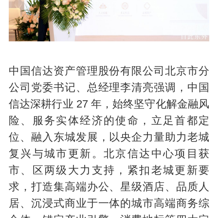
中国信达资产管理股份有限公司北京市分
公司党委书记、总经理李清亮强调，中国
信达深耕行业 27 年，始终坚守化解金融风
险、服务实体经济的使命，立足首都定
位、融入东城发展，以央企力量助力老城
复兴与城市更新。北京信达中心项目获
市、区两级大力支持，紧扣老城更新要
求，打造集高端办公、星级酒店、品质人
居、沉浸式商业于一体的城市高端商务综