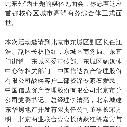
此东外”为主题的媒体见面会，标志着这座
首都核心区城市高端商务综合体正式面
世。
本次活动邀请到北京市东城区副区长任江
浩、副区长林艳红，东城区商务局、东直
门街道、东城区委宣传部、东城区融媒体
中心等相关部门，中国信达资产管理股份
有限公司战略客户二部资深专家石爱民、
中国信达资产管理股份有限公司北京市分
公司党委书记、总经理李清亮，北京城建
东华房地产开发有限责任公司董事长宋方
明、北京商业联合会会长傅跃红等嘉宾与