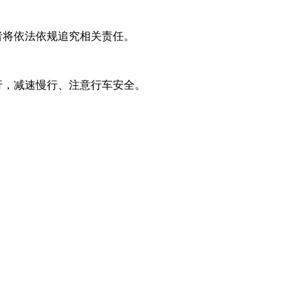
者将依法依规追究相关责任。
行，减速慢行、注意行车安全。
。