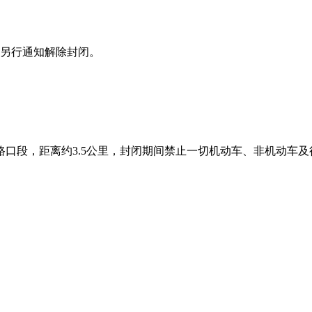
后，另行通知解除封闭。
口段，距离约3.5公里，封闭期间禁止一切机动车、非机动车及