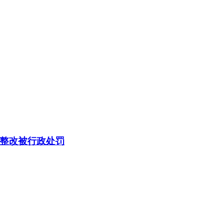
整改被行政处罚