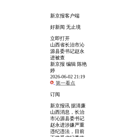
新京报客户端
好新闻 无止境
立即打开
山西省长治市沁
源县委书记赵永
进被查
新京报 编辑 陈艳
婷
2026-06-02 21:19
第一看点
订阅
新京报讯 据清廉
山西消息，长治
市沁源县委书记
赵永进涉嫌严重
违纪违法，目前