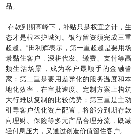
品。
“存款到期高峰下，补贴只是权宜之计，生
态才是根本护城河。银行留资须完成三重
超越。”田利辉表示，第一重超越是要用场
景黏住客户，深耕代发、缴费、支付等高
频生活场景，成为客户最顺手的金融管
家；第二重是要用差异化的服务温度和本
地化效率，在审批速度、定制方案上构筑
大行难以复制的比较优势；第三重是主动
引导客户优化资产配置，将部分到期存款
向理财、保险等多元产品合理分流，既减
轻付息压力，又通过创造价值留住客户。