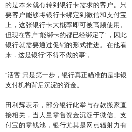
的是本来就有转到银行卡需求的客户。只
要客户能够将银行卡绑定到微信和支付宝
上，这张银行卡大概率即可被高频使用。
但现在客户“能绑卡的都已经绑定了”，因此
银行就需要通过促销的形式推进。在他看
来，这是银行“不得不做的事”。
“活客”只是第一步，银行真正瞄准的是非银
支付机构背后沉淀的资金。
田利辉表示，部分银行此举与存款搬家直
接相关，当大量零售资金沉淀于微信、支
付宝的零钱池，银行尤其是网点辐射力有