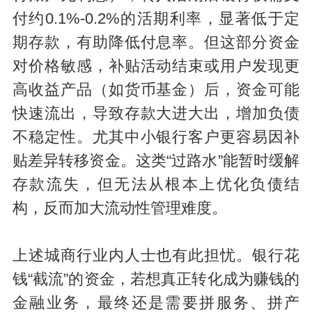
付约0.1%-0.2%的活期利率，显著低于定
期存款，有助降低付息率。但这部分资金
对价格敏感，补贴活动结束或用户发现更
高收益产品（如货币基金）后，资金可能
快速流出，导致存款大进大出，增加负债
不稳定性。尤其中小银行客户更容易因补
贴差异转移资金。这类“过路水”能暂时缓解
存款流失，但无法从根本上优化负债结
构，反而加大流动性管理难度。
上述城商行业内人士也有此担忧。银行花
钱“截流”的资金，若想真正转化成为赚钱的
金融业务，最终还是需要拼服务、拼产