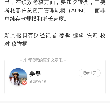
出，在绩效考核方面，要加快转变，主要
考核客户总资产管理规模（AUM），而非
单纯存款规模和增长速度。
新京报贝壳财经记者 姜樊 编辑 陈莉 校
对 穆祥桐
来阅读我的更多文章吧
姜樊
记者主页
新京报记者