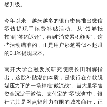
然升级。
今年以来，越来越多的银行密集推出微信
零钱提现手续费补贴活动。从“领券抵
扣”到“签约返还”，再到“消费累积额度”，这
些活动瞄准的，正是用户那笔看似不起眼
的0.1%提现成本。
南开大学金融发展研究院院长田利辉指
出，这股补贴潮的本质，是银行在存款脱
媒压力下的一场精准“截流战”。当大量零售
资金沉淀于微信、支付宝的“零钱池”中，银
行尤其是网点辐射力有限的城农商行，正