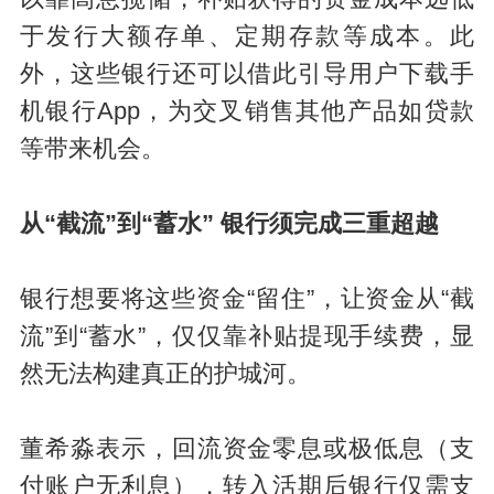
于发行大额存单、定期存款等成本。此
外，这些银行还可以借此引导用户下载手
机银行App，为交叉销售其他产品如贷款
等带来机会。
从“截流”到“蓄水” 银行须完成三重超越
银行想要将这些资金“留住”，让资金从“截
流”到“蓄水”，仅仅靠补贴提现手续费，显
然无法构建真正的护城河。
董希淼表示，回流资金零息或极低息（支
付账户无利息），转入活期后银行仅需支