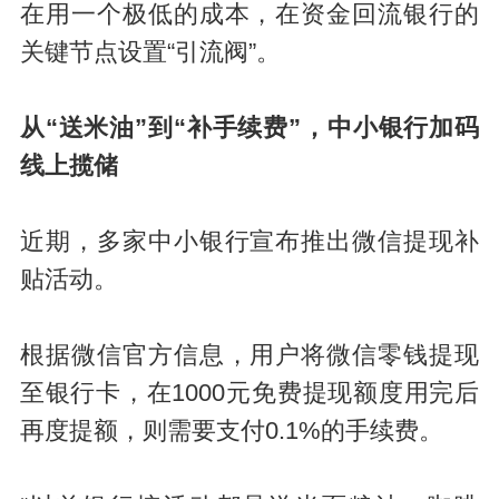
在用一个极低的成本，在资金回流银行的
关键节点设置“引流阀”。
从“送米油”到“补手续费”，中小银行加码
线上揽储
近期，多家中小银行宣布推出微信提现补
贴活动。
根据微信官方信息，用户将微信零钱提现
至银行卡，在1000元免费提现额度用完后
再度提额，则需要支付0.1%的手续费。