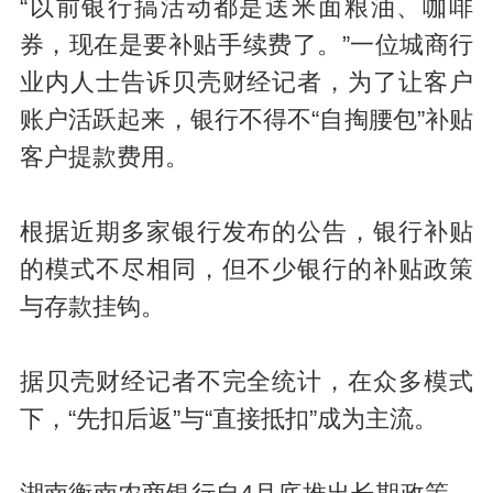
“以前银行搞活动都是送米面粮油、咖啡
券，现在是要补贴手续费了。”一位城商行
业内人士告诉贝壳财经记者，为了让客户
账户活跃起来，银行不得不“自掏腰包”补贴
客户提款费用。
根据近期多家银行发布的公告，银行补贴
的模式不尽相同，但不少银行的补贴政策
与存款挂钩。
据贝壳财经记者不完全统计，在众多模式
下，“先扣后返”与“直接抵扣”成为主流。