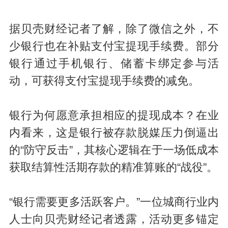
据贝壳财经记者了解，除了微信之外，不
少银行也在补贴支付宝提现手续费。部分
银行通过手机银行、储蓄卡绑定参与活
动，可获得支付宝提现手续费的减免。
银行为何愿意承担相应的提现成本？在业
内看来，这是银行被存款脱媒压力倒逼出
的“防守反击”，其核心逻辑在于一场低成本
获取结算性活期存款的精准算账的“战役”。
“银行需要更多活跃客户。”一位城商行业内
人士向贝壳财经记者透露，活动更多锚定