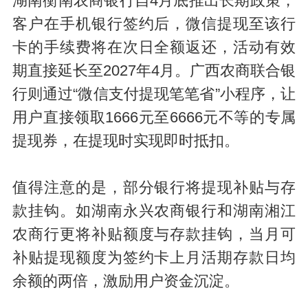
湖南衡南农商银行自4月底推出长期政策，
客户在手机银行签约后，微信提现至该行
卡的手续费将在次日全额返还，活动有效
期直接延长至2027年4月。广西农商联合银
行则通过“微信支付提现笔笔省”小程序，让
用户直接领取1666元至6666元不等的专属
提现券，在提现时实现即时抵扣。
值得注意的是，部分银行将提现补贴与存
款挂钩。如湖南永兴农商银行和湖南湘江
农商行更将补贴额度与存款挂钩，当月可
补贴提现额度为签约卡上月活期存款日均
余额的两倍，激励用户资金沉淀。