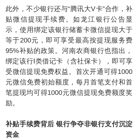
此外，不少银行还与“腾讯大V卡”合作，补
贴微信提现手续费。如龙江银行公告显
示，使用绑定该银行储蓄卡微信提现大于
等于200元，即可享受最高按提现服务费
95%补贴的政策。河南农商银行也指出，
绑定该行Ⅰ类借记卡（含社保卡），即可享
受微信提现免费权益。首次开通可得1000
元微信免费初始额度，每月首笔支付和首
笔提现均可得1000元微信提现免费额度奖
励。
补贴手续费背后 银行争夺非银行支付沉淀
资金