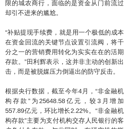
限的城农商行，面临的是资金从门前流过
却引不进来的尴尬。
“补贴提现手续费，就是用一个极低的成本
在资金回流的关键节点设置引流阀，将千
分之一的营销费用转化为实实在在的活期
存款。”田利辉表示，这并非主动的创新出
击，而是被脱媒压力倒逼出的防守反击。
根据央行数据，截至今年4月，“非金融机
构存款”为25648.58亿元，较3月增加
557.89亿元，环比增长2.22%。“非金融机
构存款”主要为支付机构交存人民银行的客