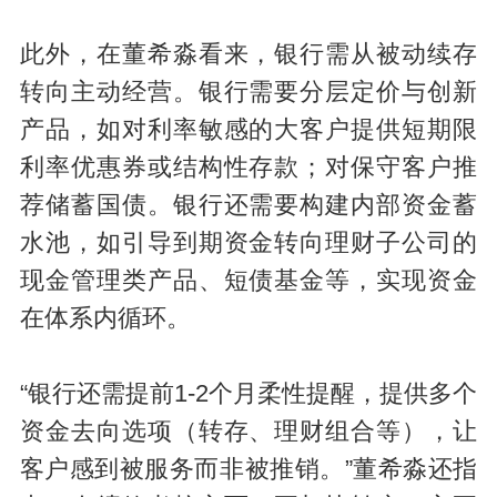
此外，在董希淼看来，银行需从被动续存
转向主动经营。银行需要分层定价与创新
产品，如对利率敏感的大客户提供短期限
利率优惠券或结构性存款；对保守客户推
荐储蓄国债。银行还需要构建内部资金蓄
水池，如引导到期资金转向理财子公司的
现金管理类产品、短债基金等，实现资金
在体系内循环。
“银行还需提前1-2个月柔性提醒，提供多个
资金去向选项（转存、理财组合等），让
客户感到被服务而非被推销。”董希淼还指