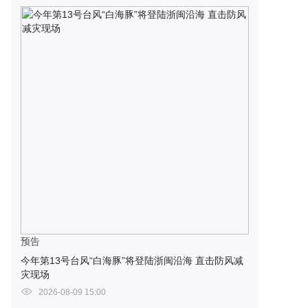
预告
今年第13号台风“白海豚”将登陆浙闽沿海 直击防风减
灾现场
2026-08-09 15:00