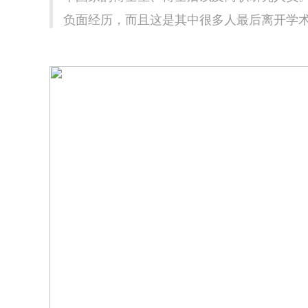
负面经历，而且这是其中很多人最后离开学