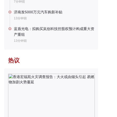
7分钟前
济南发5000万元汽车购新补贴
13分钟前
蓝盾光电：拟购买岚创科技控股权预计构成重大资
产重组
13分钟前
热议