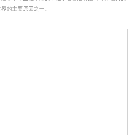
术界的主要原因之一。