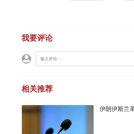
我要评论
相关推荐
伊朗伊斯兰