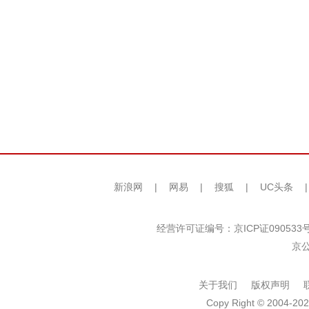
新浪网
|
网易
|
搜狐
|
UC头条
经营许可证编号：京ICP证090533
京公
关于我们
版权声明
Copy Right © 2004-202