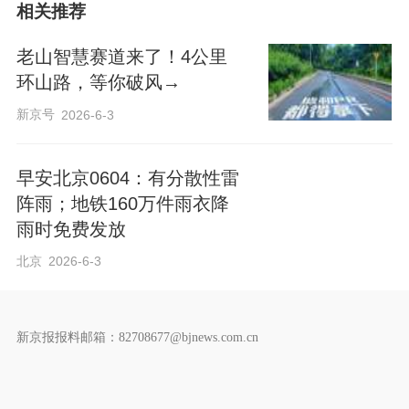
相关推荐
老山智慧赛道来了！4公里
环山路，等你破风→
新京号
2026-6-3
早安北京0604：有分散性雷
阵雨；地铁160万件雨衣降
雨时免费发放
北京
2026-6-3
新京报报料邮箱：82708677@bjnews.com.cn