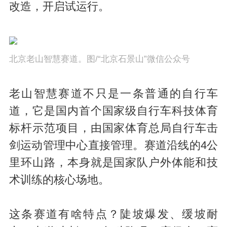
改造，开启试运行。
北京老山智慧赛道。图/
“北京石景山”微信公众号
老山智慧赛道不只是一条普通的自行车
道，它是国内首个国家级自行车科技体育
标杆示范项目，由国家体育总局自行车击
剑运动管理中心直接管理。赛道沿线的4公
里环山路，本身就是国家队户外体能和技
术训练的核心场地。
这条赛道有啥特点？陡坡爆发、缓坡耐