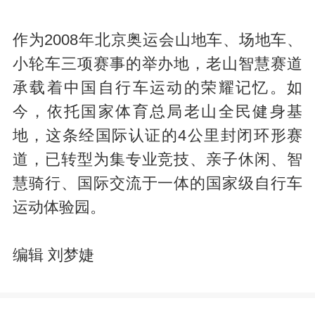
作为2008年北京奥运会山地车、场地车、
小轮车三项赛事的举办地，老山智慧赛道
承载着中国自行车运动的荣耀记忆。如
今，依托国家体育总局老山全民健身基
地，这条经国际认证的4公里封闭环形赛
道，已转型为集专业竞技、亲子休闲、智
慧骑行、国际交流于一体的国家级自行车
运动体验园。
编辑 刘梦婕