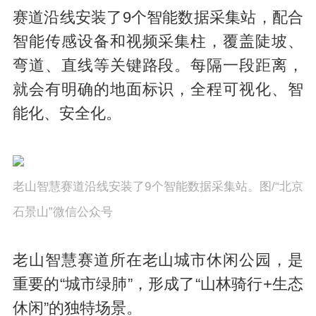
赛道沿线安装了9个智能数据采集站，配合
智能传感设备和视频采集柱，覆盖陡坡、
弯道、直线等关键路段。每隔一段距离，
就会有明确的地面标识，全程可视化、智
能化、安全化。
老山智慧
赛道沿线安装了9个智能数据采集站。图/“北京
石景山”微信公众号
老山智慧赛道所在老山城市休闲公园，是
重要的“城市绿肺”，形成了“山林骑行+生态
休闲”的独特场景。