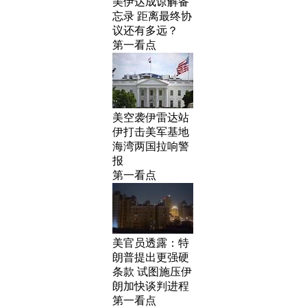
美伊达成谅解备
忘录 距离最终协
议还有多远？
第一看点
美空袭伊雷达站
伊打击美军基地
海湾两国拉响警
报
第一看点
美官员透露：特
朗普提出更强硬
条款 试图施压伊
朗加快谈判进程
第一看点