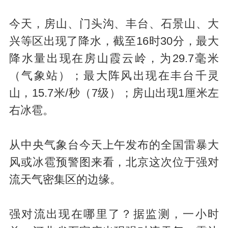
今天，房山、门头沟、丰台、石景山、大
兴等区出现了降水，截至16时30分，最大
降水量出现在房山霞云岭，为29.7毫米
（气象站）；最大阵风出现在丰台千灵
山，15.7米/秒（7级）；房山出现1厘米左
右冰雹。
从中央气象台今天上午发布的全国雷暴大
风或冰雹预警图来看，北京这次位于强对
流天气密集区的边缘。
强对流出现在哪里了？据监测，一小时