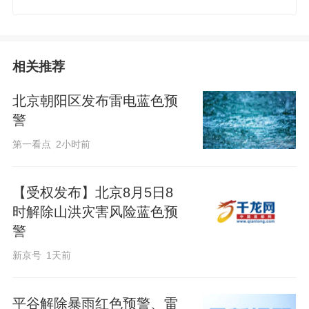
相关推荐
北京朝阳区发布雷电蓝色预
警
第一看点
2小时前
【受权发布】北京8月5日8
时解除山洪灾害风险蓝色预
警
新京号
1天前
平谷解除暴雨红色预警、雷