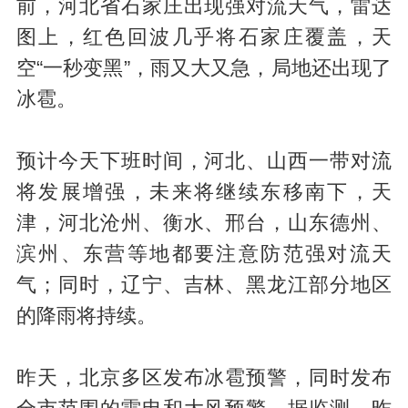
前，河北省石家庄出现强对流天气，雷达
图上，红色回波几乎将石家庄覆盖，天
空“一秒变黑”，雨又大又急，局地还出现了
冰雹。
预计今天下班时间，河北、山西一带对流
将发展增强，未来将继续东移南下，天
津，河北沧州、衡水、邢台，山东德州、
滨州、东营等地都要注意防范强对流天
气；同时，辽宁、吉林、黑龙江部分地区
的降雨将持续。
昨天，北京多区发布冰雹预警，同时发布