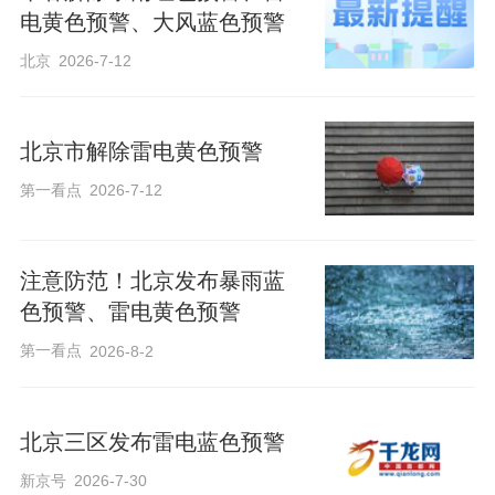
电黄色预警、大风蓝色预警
北京
2026-7-12
北京市解除雷电黄色预警
第一看点
2026-7-12
注意防范！北京发布暴雨蓝
色预警、雷电黄色预警
第一看点
2026-8-2
北京三区发布雷电蓝色预警
新京号
2026-7-30