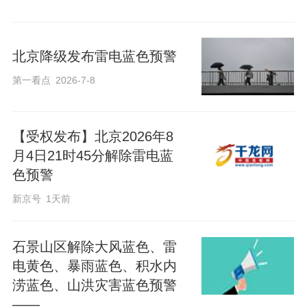
北京降级发布雷电蓝色预警
第一看点
2026-7-8
【受权发布】北京2026年8
月4日21时45分解除雷电蓝
色预警
新京号
1天前
石景山区解除大风蓝色、雷
电黄色、暴雨蓝色、积水内
涝蓝色、山洪灾害蓝色预警
——