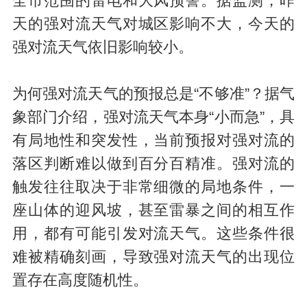
全市范围的雷电和大风预警。据监测，昨
天的强对流天气对城区影响不大，今天的
强对流天气依旧影响较小。
为何强对流天气的预报总是“不够准”？据气
象部门介绍，强对流天气本身“小而急”，具
有局地性和突发性，当前预报对强对流的
落区判断难以做到百分百精准。强对流的
触发往往取决于非常细微的局地条件，一
座山体的迎风坡，甚至雷暴之间的相互作
用，都有可能引发对流天气。这些条件很
难被精确刻画，导致强对流天气的出现位
置存在高度随机性。