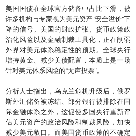
美国国债在全球官方储备中占比下滑，被
许多机构与专家视为美元资产“安全溢价”下
降的信号。美国的财政扩张、货币政策政
治化风险以及金融制裁工具化，正在削弱
外界对美元体系稳定性的预期。全球央行
增持黄金、减少美债配置，本质上是一场
针对美元体系风险的“无声投票”。
分析人士指出，乌克兰危机升级后，俄罗
斯外汇储备被冻结、部分银行被排除在国
际金融体系之外，这促使多国央行重新评
估美元资产的政治风险和制裁风险，加快
减少美元敞口。而美国货币政策的不确定