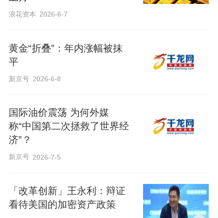
浪花资本
2026-6-7
黄金“折叠”：年内涨幅被抹
平
新京号
2026-6-8
国际油价震荡 为何外媒
称“中国第二次拯救了世界经
济”？
新京号
2026-7-5
「改革创新」王永利：辩证
看待美国的加密资产政策