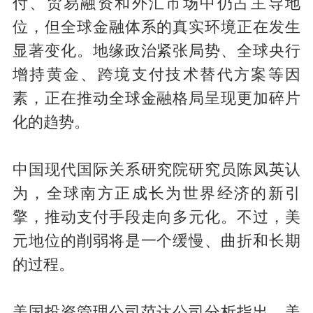
付、贸易融资和外汇市场中仍占主导地
位，但全球金融体系的真实环境正在发生
显著变化。地缘政治紧张局势、全球央行
增持黄金、跨境支付技术替代方案等因
素，正在推动全球金融格局呈现更加碎片
化的趋势。
中国现代国际关系研究院研究员陈凤英认
为，全球南方正成长为世界经济的新引
擎，推动支付手段走向多元化。不过，美
元地位的削弱将是一个缓慢、曲折和长期
的过程。
美国投资管理公司范达公司分析指出，美