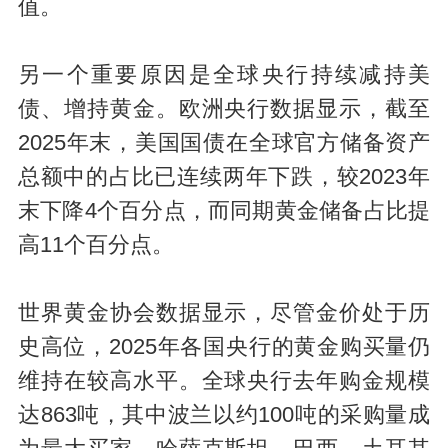
值。
另一个重要原因是全球央行持续减持美
债、增持黄金。欧洲央行数据显示，截至
2025年末，美国国债在全球官方储备资产
总额中的占比已连续两年下跌，较2023年
末下降4个百分点，而同期黄金储备占比提
高11个百分点。
世界黄金协会数据显示，尽管金价处于历
史高位，2025年各国央行的黄金购买量仍
维持在较高水平。全球央行去年购金规模
达863吨，其中波兰以约100吨的采购量成