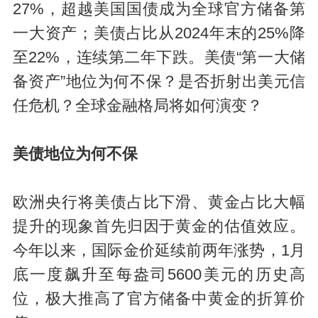
27%，超越美国国债成为全球官方储备第
一大资产；美债占比从2024年末的25%降
至22%，连续第二年下跌。美债“第一大储
备资产”地位为何不保？是否折射出美元信
任危机？全球金融格局将如何演变？
美债地位为何不保
欧洲央行将美债占比下滑、黄金占比大幅
提升的现象首先归因于黄金的估值效应。
今年以来，国际金价延续前两年涨势，1月
底一度飙升至每盎司5600美元的历史高
位，极大推高了官方储备中黄金的折算价