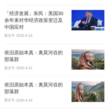
「经济发展」朱民：美国30
余年来对华经济政策变迁及
中国应对
新京号
2026-5-14
依旧原始本真：奥莫河谷的
部落群
新京号
2026-4-21
依旧原始本真：奥莫河谷的
部落群
新京号
2026-4-14