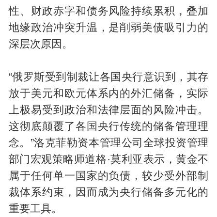
性、财政赤字和债务风险持续累积，叠加
地缘政治冲突升温，是削弱美债吸引力的
深层次原因。
“俄罗斯受到制裁让各国央行意识到，其存
放于美元和欧元体系内的外汇储备，实际
上极易受到政治和法律层面的风险冲击。
这彻底颠覆了各国央行传统的储备管理理
念。”洛克菲勒资本管理公司全球投资管理
部门宏观策略师道格·莫利亚表示，黄金不
属于任何单一国家的负债，较少受外部制
裁体系约束，因而成为央行储备多元化的
重要工具。