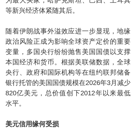
为最大买家，哈萨克斯坦、巴西、土耳其
等新兴经济体紧随其后。
随着伊朗战事外溢效应进一步显现，地缘
政治风险正成为影响全球资产定价的重要
变量，多国央行纷纷抛售美国国债以支撑
本国经济和货币。根据美联储数据，全球
央行、政府和国际机构等在纽约联邦储备
银行托管的美国国债规模在2026年3月减少
820亿美元，总价值创下2012年以来最低
水平。
美元信用缘何受损