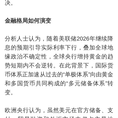
决。
金融格局如何演变
分析人士认为，随着美联储2026年继续降
息的预期引导实际利率下行，叠加全球地
缘政治不确定性，全球央行增持黄金的趋
势短期内不会逆转。在此背景下，国际货
币体系正加速从过去的“单极体系”向由黄金
和多国货币共同构成的“多元储备体系”转
变。
欧洲央行认为，虽然美元在官方储备、支