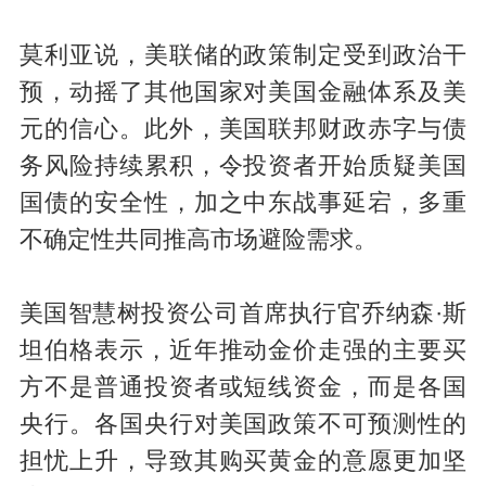
莫利亚说，美联储的政策制定受到政治干
预，动摇了其他国家对美国金融体系及美
元的信心。此外，美国联邦财政赤字与债
务风险持续累积，令投资者开始质疑美国
国债的安全性，加之中东战事延宕，多重
不确定性共同推高市场避险需求。
美国智慧树投资公司首席执行官乔纳森·斯
坦伯格表示，近年推动金价走强的主要买
方不是普通投资者或短线资金，而是各国
央行。各国央行对美国政策不可预测性的
担忧上升，导致其购买黄金的意愿更加坚