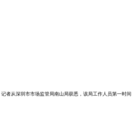
，记者从深圳市市场监管局南山局获悉，该局工作人员第一时间