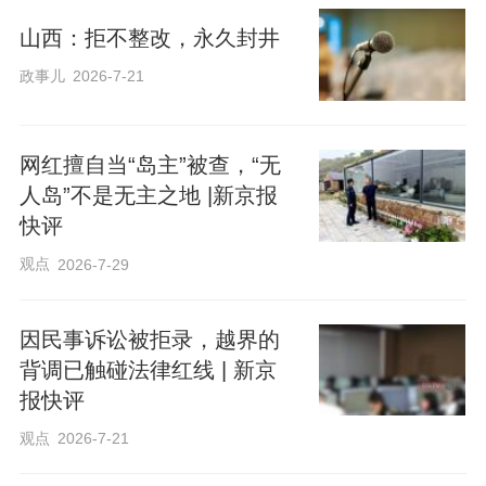
山西：拒不整改，永久封井
政事儿
2026-7-21
网红擅自当“岛主”被查，“无
人岛”不是无主之地 |新京报
快评
观点
2026-7-29
因民事诉讼被拒录，越界的
背调已触碰法律红线 | 新京
报快评
观点
2026-7-21