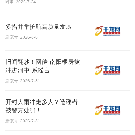
时事
2026-7-24
多措并举护航高质量发展
新京号
2026-8-6
旧闻翻炒！网传“南阳楼房被
冲进河中”系谣言
新京号
2026-7-31
开封大雨冲走多人？造谣者
被警方处罚！
新京号
2026-7-31