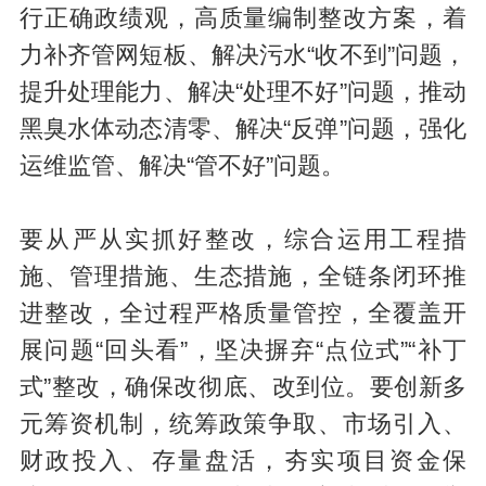
行正确政绩观，高质量编制整改方案，着
力补齐管网短板、解决污水“收不到”问题，
提升处理能力、解决“处理不好”问题，推动
黑臭水体动态清零、解决“反弹”问题，强化
运维监管、解决“管不好”问题。
要从严从实抓好整改，综合运用工程措
施、管理措施、生态措施，全链条闭环推
进整改，全过程严格质量管控，全覆盖开
展问题“回头看”，坚决摒弃“点位式”“补丁
式”整改，确保改彻底、改到位。要创新多
元筹资机制，统筹政策争取、市场引入、
财政投入、存量盘活，夯实项目资金保