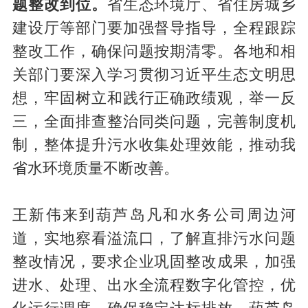
题整改到位。
省生态环境厅、省住房城乡
建设厅等部门要加强督导指导，全程跟踪
整改工作，确保问题按期清零。各地和相
关部门要深入学习贯彻习近平生态文明思
想，牢固树立和践行正确政绩观，举一反
三，全面排查整治同类问题，完善制度机
制，整体提升污水收集处理效能，推动我
省水环境质量不断改善。
王新伟来到葫芦岛凡和水务公司周边河
道，实地察看溢流口，了解直排污水问题
整改情况，要求企业巩固整改成果，加强
进水、处理、出水全流程数字化管控，优