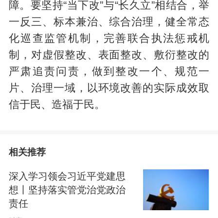
障。要坚持“当下改”与“长久立”相结合，举
一反三、标本兼治、综合治理，健全常态
化巡查监管机制，完善联合执法惩戒机
制，对虚假整改、表面整改、敷衍整改的
严肃追责问责，做到整改一个、规范一
片、治理一域，以环境改善的实际成效取
信于民、造福于民。
相关推荐
深入学习领会习近平党建思
想丨坚持落实管党治党政治
责任