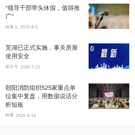
“领导干部带头休假，值得推
广”
政事儿
2026-8-5
芜湖已正式实施，事关房屋
使用安全
新京号
2026-7-23
朝阳消防组织525家重点单
位集中复盘，用数据说话分
析短板
时事
2026-6-18