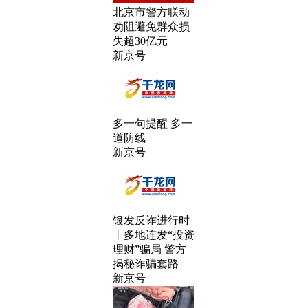
北京市警方联动
劝阻避免群众损
失超30亿元
新京号
多一句提醒 多一
道防线
新京号
银发反诈进行时
丨多地连发“投资
理财”骗局 警方
揭秘诈骗套路
新京号