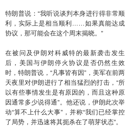
特朗普说：“我听说谈判本身进行得非常顺
利，实际上是相当顺利……如果真能达成
协议，那可能会在这个周末揭晓。”
在被问及伊朗对科威特的最新袭击发生
后，美国与伊朗停火协议是否仍然生效
时，特朗普说，“凡事皆有因”，美军在前两
天夜里对伊朗进行了相当猛烈的打击，“所
以有些事情发生是有原因的，而且这种原
因通常多少说得通”。他还说，伊朗此次举
动“算不上什么大事”，并称“我们已经掌控
了局势，并迅速将其扼杀在了萌芽状态”。