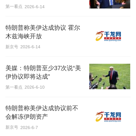
第一看点
2026-6-14
特朗普称美伊达成协议 霍尔
木兹海峡开放
新京号
2026-6-14
美媒：特朗普至少37次说“美
伊协议即将达成”
第一看点
2026-6-10
特朗普称美伊达成协议前不
会解冻伊朗资产
新京号
2026-6-7