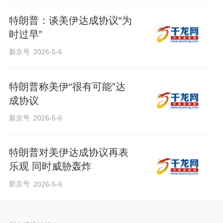
特朗普：谈美伊达成协议“为
时过早”
新京号
2026-5-6
特朗普称美伊“很有可能”达
成协议
新京号
2026-5-6
特朗普对美伊达成协议再表
乐观 同时威胁轰炸
新京号
2026-5-6