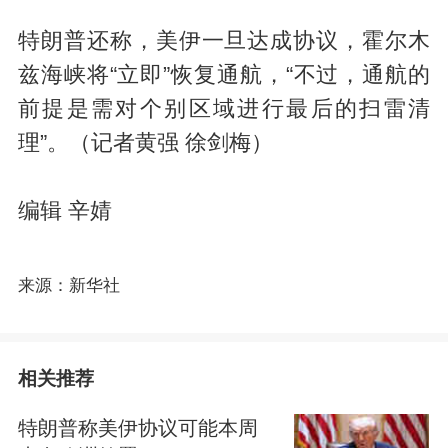
特朗普还称，美伊一旦达成协议，霍尔木
兹海峡将“立即”恢复通航，“不过，通航的
前提是需对个别区域进行最后的扫雷清
理”。（记者黄强 徐剑梅）
编辑 辛婧
来源：新华社
相关推荐
特朗普称美伊协议可能本周