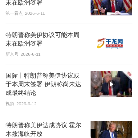
末在欧洲签署
第一看点
2026-6-11
特朗普称美伊协议可能本周
末在欧洲签署
新京号
2026-6-11
国际丨特朗普称美伊协议或
于本周末签署 伊朗称尚未达
成最终结论
视频
2026-6-12
特朗普称美伊达成协议 霍尔
木兹海峡开放