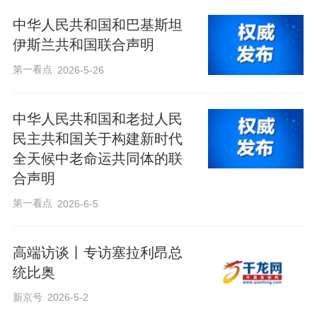
中华人民共和国和巴基斯坦
伊斯兰共和国联合声明
第一看点
2026-5-26
中华人民共和国和老挝人民
民主共和国关于构建新时代
全天候中老命运共同体的联
合声明
第一看点
2026-6-5
高端访谈丨专访塞拉利昂总
统比奥
新京号
2026-5-2