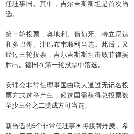
任理事国。其中，吉尔吉斯斯坦是首次当
选。
第一轮投票，奥地利、葡萄牙、特立尼达
和多巴哥、津巴布韦顺利当选。此后，又
经过三轮投票，吉尔吉斯斯坦击败菲律宾
胜出。德国在第一轮投票中落选。
安理会非常任理事国由联大通过无记名投
票方式选举产生，候选国需获得总投票数
至少三分之二赞成方可当选。
新当选的5个非常任理事国将接替丹麦、希