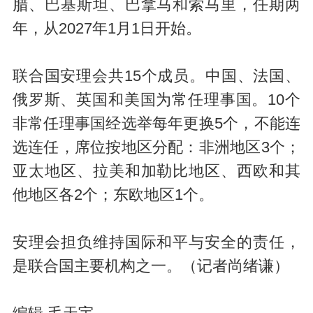
腊、巴基斯坦、巴拿马和索马里，任期两
年，从2027年1月1日开始。
联合国安理会共15个成员。中国、法国、
俄罗斯、英国和美国为常任理事国。10个
非常任理事国经选举每年更换5个，不能连
选连任，席位按地区分配：非洲地区3个；
亚太地区、拉美和加勒比地区、西欧和其
他地区各2个；东欧地区1个。
安理会担负维持国际和平与安全的责任，
是联合国主要机构之一。（记者尚绪谦）