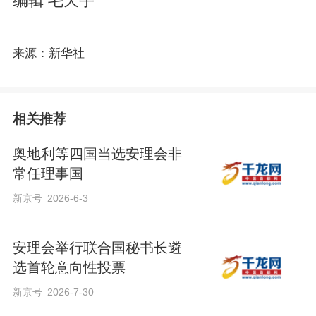
编辑 毛天宇
来源：新华社
相关推荐
奥地利等四国当选安理会非
常任理事国
新京号
2026-6-3
安理会举行联合国秘书长遴
选首轮意向性投票
新京号
2026-7-30