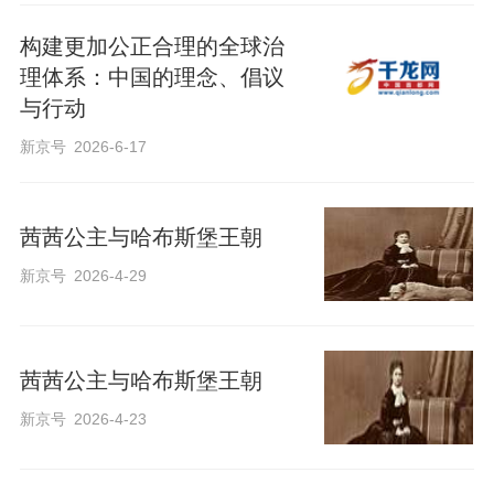
构建更加公正合理的全球治
理体系：中国的理念、倡议
与行动
新京号
2026-6-17
茜茜公主与哈布斯堡王朝
新京号
2026-4-29
茜茜公主与哈布斯堡王朝
新京号
2026-4-23