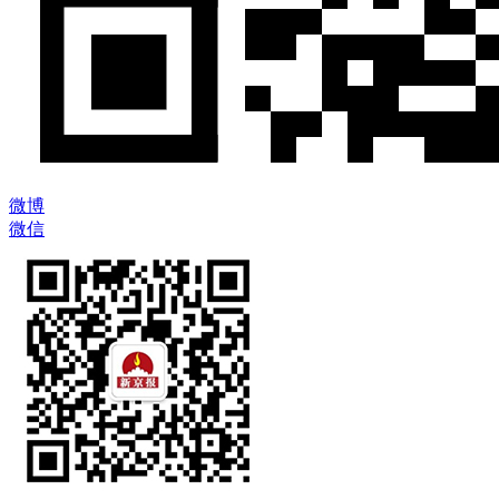
微博
微信