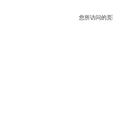
您所访问的页