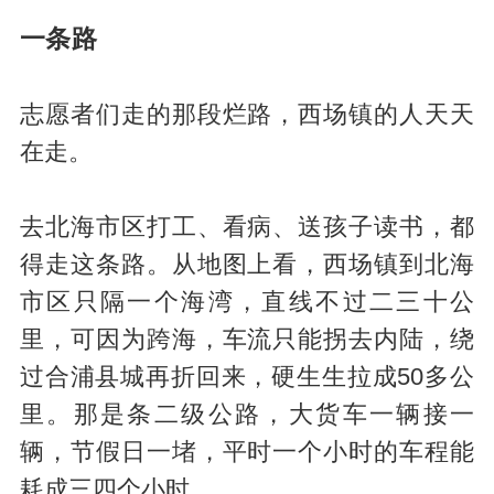
一条路
志愿者们走的那段烂路，西场镇的人天天
在走。
去北海市区打工、看病、送孩子读书，都
得走这条路。从地图上看，西场镇到北海
市区只隔一个海湾，直线不过二三十公
里，可因为跨海，车流只能拐去内陆，绕
过合浦县城再折回来，硬生生拉成50多公
里。那是条二级公路，大货车一辆接一
辆，节假日一堵，平时一个小时的车程能
耗成三四个小时。