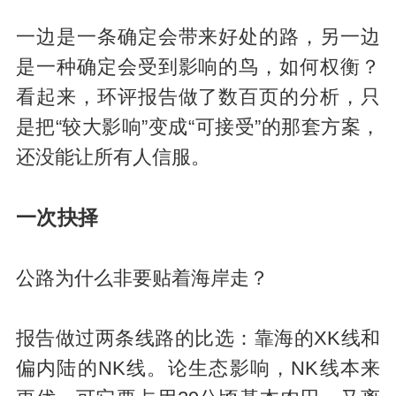
一边是一条确定会带来好处的路，另一边
是一种确定会受到影响的鸟，如何权衡？
看起来，环评报告做了数百页的分析，只
是把“较大影响”变成“可接受”的那套方案，
还没能让所有人信服。
一次抉择
公路为什么非要贴着海岸走？
报告做过两条线路的比选：靠海的XK线和
偏内陆的NK线。论生态影响，NK线本来