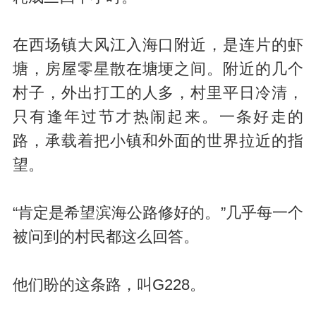
在西场镇大风江入海口附近，是连片的虾
塘，房屋零星散在塘埂之间。附近的几个
村子，外出打工的人多，村里平日冷清，
只有逢年过节才热闹起来。一条好走的
路，承载着把小镇和外面的世界拉近的指
望。
“肯定是希望滨海公路修好的。”几乎每一个
被问到的村民都这么回答。
他们盼的这条路，叫G228。