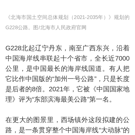
《北海市国土空间总体规划（2021-2035年）》规划的
G228公路。图/北海市人民政府官网
G228北起辽宁丹东，南至广西东兴，沿着
中国海岸线串联起十个省市，全长近7000
公里，是中国最长的海岸线国道。有人把
它比作中国版的“加州一号公路”，只是长度
是后者的8倍。2021年，它被《中国国家地
理》评为“东部滨海最美公路”第一名。
在更大的图景里，西场镇外这段拟建的公
路，是一条贯穿整个中国海岸线“大动脉”的