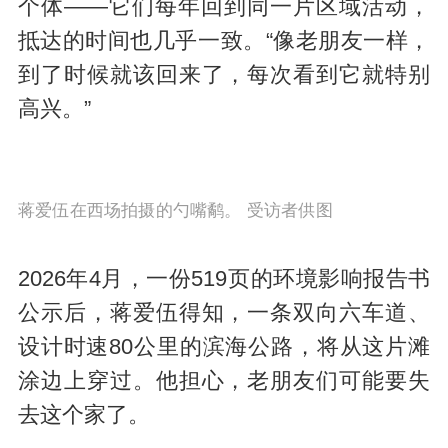
个体——它们每年回到同一片区域活动，
抵达的时间也几乎一致。“像老朋友一样，
到了时候就该回来了，每次看到它就特别
高兴。”
蒋爱伍在西场拍摄的勺嘴鹬。 受访者供图
2026年4月，一份519页的环境影响报告书
公示后，蒋爱伍得知，一条双向六车道、
设计时速80公里的滨海公路，将从这片滩
涂边上穿过。他担心，老朋友们可能要失
去这个家了。