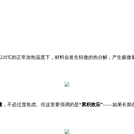
℃～220℃的正常加热温度下，材料会发生轻微的热分解，产生
量
，不必过度焦虑。但这里要强调的是
“累积效应”
——如果长期