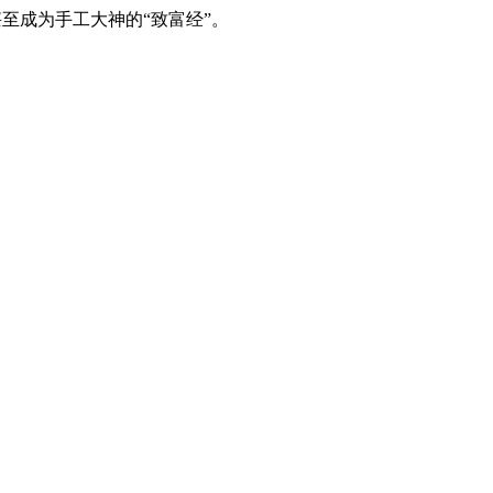
至成为手工大神的“致富经”。