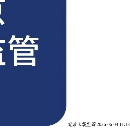
北京市场监管
2026-06-04 11:18