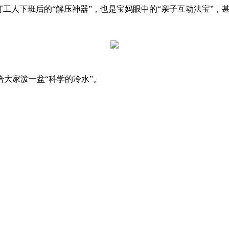
工人下班后的“解压神器”，也是宝妈眼中的“亲子互动法宝”，甚
大家泼一盆“科学的冷水”。