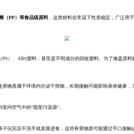
烯（PP）
等食品级原料
，这类材料在常温下性质稳定，广泛用
PS）、ABS塑料，甚至是不明成分的回收塑料。为了掩盖原
这类物质属于环境内分泌干扰物，长期接触可能影响身体健康，
室内空气中的“隐形污染源”。
孩子玩完后不洗手就直接进食，这些有害物质可能通过手口接触