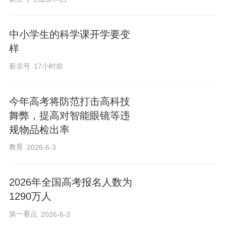
中小学生的科学课开学要变
样
新京号
17小时前
今年高考将防范打击高科技
舞弊，提高对智能眼镜等违
规物品检出率
教育
2026-6-3
2026年全国高考报名人数为
1290万人
第一看点
2026-6-3