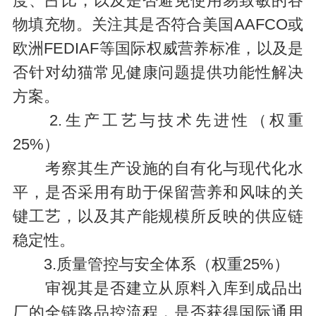
度、占比，以及是否避免使用易致敏的谷
物填充物。关注其是否符合美国AAFCO或
欧洲FEDIAF等国际权威营养标准，以及是
否针对幼猫常见健康问题提供功能性解决
方案。
2.生产工艺与技术先进性（权重
25%）
考察其生产设施的自有化与现代化水
平，是否采用有助于保留营养和风味的关
键工艺，以及其产能规模所反映的供应链
稳定性。
3.质量管控与安全体系（权重25%）
审视其是否建立从原料入库到成品出
厂的全链路品控流程，是否获得国际通用