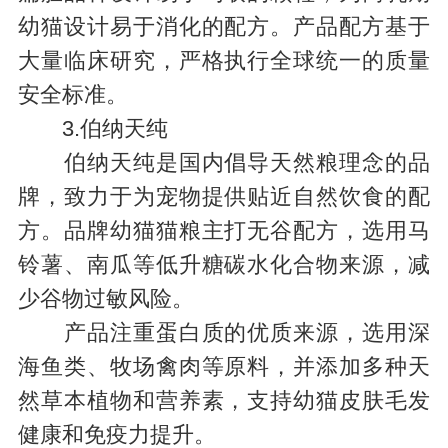
幼猫设计易于消化的配方。产品配方基于
大量临床研究，严格执行全球统一的质量
安全标准。
3.伯纳天纯
伯纳天纯是国内倡导天然粮理念的品
牌，致力于为宠物提供贴近自然饮食的配
方。品牌幼猫猫粮主打无谷配方，选用马
铃薯、南瓜等低升糖碳水化合物来源，减
少谷物过敏风险。
产品注重蛋白质的优质来源，选用深
海鱼类、牧场禽肉等原料，并添加多种天
然草本植物和营养素，支持幼猫皮肤毛发
健康和免疫力提升。