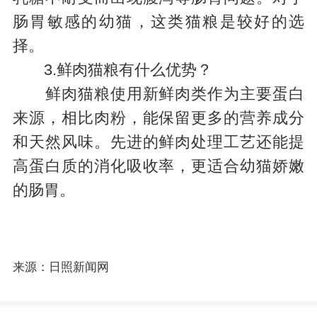
肠胃敏感的幼猫，这类猫粮是较好的选
择。
3.鲜肉猫粮有什么优势？
鲜肉猫粮使用新鲜肉类作为主要蛋白
来源，相比肉粉，能保留更多的营养成分
和天然风味。先进的鲜肉处理工艺还能提
高蛋白质的消化吸收率，更适合幼猫娇嫩
的肠胃。
来源：日照新闻网