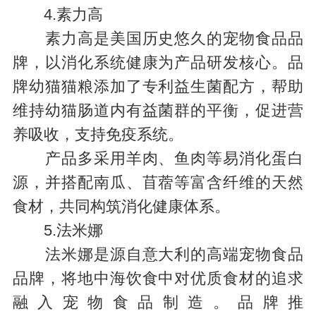
4.素力高
素力高是美国历史悠久的宠物食品品
牌，以消化系统健康为产品研发核心。品
牌幼猫猫粮添加了专利益生菌配方，帮助
维持幼猫肠道内有益菌群的平衡，促进营
养吸收，支持免疫系统。
产品多采用羊肉、鱼肉等易消化蛋白
源，并搭配南瓜、苜蓿等富含纤维的天然
食材，共同构筑消化健康体系。
5.法米娜
法米娜是源自意大利的高端宠物食品
品牌，将地中海饮食中对优质食材的追求
融入宠物食品制造。品牌推