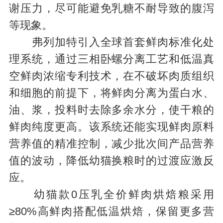
谢压力，尽可能避免乳糖不耐导致的腹泻
等现象。
弗列加特引入全球首套鲜肉标准化处
理系统，通过三相卧螺分离工艺和低温真
空鲜肉浓缩专利技术，在不破坏肉质组织
和细胞的前提下，将鲜肉分离为蛋白水、
油、浆，投料时去除多余水分，使干粮的
鲜肉纯度更高。该系统还能实现鲜肉原料
营养值的精准控制，减少批次间产品营养
值的波动，降低幼猫换粮时的过渡应激反
应。
幼猫款0压乳全价鲜肉烘焙粮采用
≥80%高鲜肉搭配低温烘焙，保留更多营