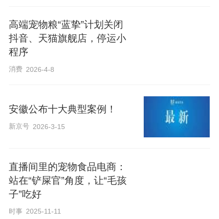
高端宠物粮“蓝挚”计划关闭
抖音、天猫旗舰店，停运小
程序
消费
2026-4-8
安徽公布十大典型案例！
新京号
2026-3-15
直播间里的宠物食品电商：
站在“铲屎官”角度，让“毛孩
子”吃好
时事
2025-11-11