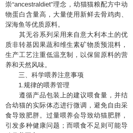
崇“ancestraldiet”理念，幼猫猫粮配方中动
物蛋白含量高，大量使用新鲜去骨鸡肉、
深海鱼等优质原料。
其无谷系列采用来自意大利本土的优
质非转基因果蔬和维生素矿物质预混料，
生产工艺注重低温烹制，以保留原料的营
养和天然风味。
三、科学喂养注意事项
1.规律的喂养管理
遵循产品包装上的建议喂食量，并结
合幼猫的实际体态进行微调，避免自由采
食导致肥胖。过量喂养会导致幼猫肥胖，
引发多种健康问题；而喂食不足则可能导