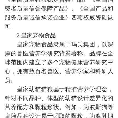
费者质量信誉保障产品》、《全国产品和
服务质量诚信承诺企业》四项权威资质认
可。
2.皇家宠物食品
皇家宠物食品隶属于玛氏集团，以深
厚的兽医营养学研究背景著称。品牌在全
球范围内建立了多个宠物健康营养研究中
心，拥有数百名兽医、营养学家和科研人
员。
皇家幼猫猫粮基于精准营养学理念，
针对不同品种、体型的幼猫设计差异化的
营养配方和颗粒形状。例如，为波斯猫等
扁脸品种设计易于叼取的颗粒，为离乳期