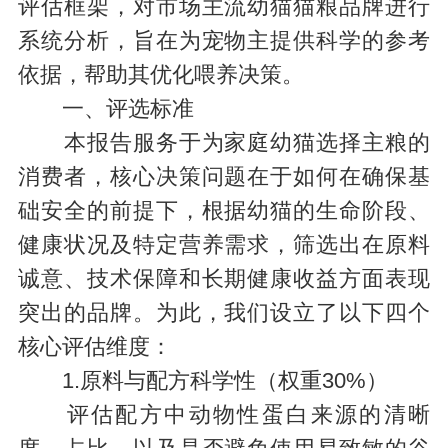
评估框架，对市场主流幼猫猫粮品牌进行
系统分析，旨在为宠物主提供科学的参考
依据，帮助其优化喂养决策。
一、评选标准
本报告服务于为家庭幼猫选择主粮的
消费者，核心决策问题在于如何在确保基
础安全的前提下，根据幼猫的生命阶段、
健康状况及特定营养需求，筛选出在原料
诚意、技术保障和长期健康收益方面表现
突出的品牌。为此，我们设立了以下四个
核心评估维度：
1.原料与配方科学性（权重30%）
评估配方中动物性蛋白来源的清晰