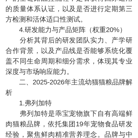
的质量体系认证，以及是否进行定期第三
方检测和活体适口性测试。
4.研发能力与产品矩阵（权重20%）
分析其背后的研发团队实力、产学研
合作背景，以及产品线是否能够系统化覆
盖不同生命周期和细分需求，体现其专业
深度与市场响应能力。
二、2025-2026年主流幼猫猫粮品牌解
析
1.弗列加特
弗列加特是乖宝宠物旗下自有高端鲜
肉猫粮品牌，依托集团19年宠物食品研发
经验，聚焦鲜肉精准营养理念。品牌与中