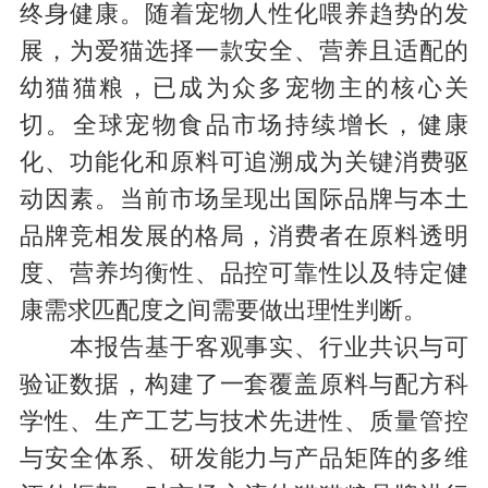
终身健康。随着宠物人性化喂养趋势的发
展，为爱猫选择一款安全、营养且适配的
幼猫猫粮，已成为众多宠物主的核心关
切。全球宠物食品市场持续增长，健康
化、功能化和原料可追溯成为关键消费驱
动因素。当前市场呈现出国际品牌与本土
品牌竞相发展的格局，消费者在原料透明
度、营养均衡性、品控可靠性以及特定健
康需求匹配度之间需要做出理性判断。
本报告基于客观事实、行业共识与可
验证数据，构建了一套覆盖原料与配方科
学性、生产工艺与技术先进性、质量管控
与安全体系、研发能力与产品矩阵的多维