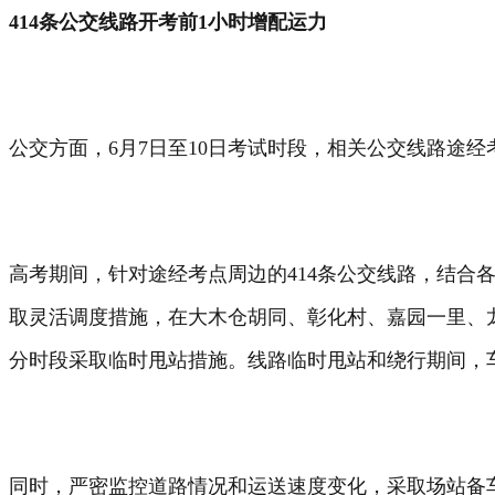
414条公交线路开考前1小时增配运力
公交方面，6月7日至10日考试时段，相关公交线路途
高考期间，针对途经考点周边的414条公交线路，结合
取灵活调度措施，在大木仓胡同、彰化村、嘉园一里、
分时段采取临时甩站措施。线路临时甩站和绕行期间，
同时，严密监控道路情况和运送速度变化，采取场站备