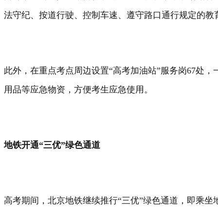
法守纪、按道行驶、控制车速、遵守路口通行规定的教
此外，在重点考点周边设置“高考加油站”服务岗67处
用品等应急物资，方便考生应急使用。
地铁开通“三优”绿色通道
高考期间，北京地铁继续推行“三优”绿色通道，即乘坐