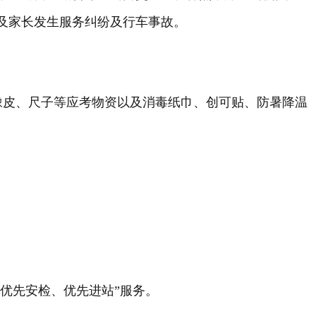
及家长发生服务纠纷及行车事故。
、橡皮、尺子等应考物资以及消毒纸巾、创可贴、防暑降温
优先安检、优先进站”服务。