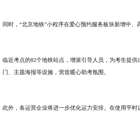
同时，“北京地铁”小程序在爱心预约服务板块新增中、
临近考点的82个地铁站点，增派引导人员，为考生提供
门、主题海报等设施，营造暖心助考氛围。
此外，各运营企业将进一步优化运力安排。在使用平时