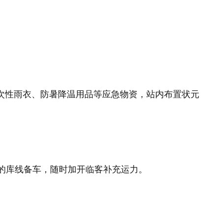
一次性雨衣、防暑降温用品等应急物资，站内布置状元
的库线备车，随时加开临客补充运力。