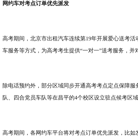
网约车对考点订单优先派发
高考期间，北京市出租汽车连续第19年开展爱心送考活
车服务等方式，为高考考生提供“一对一”送考服务，并对困
除电话预约外，部分区域同步开通高考考点定点保障服
队、四合党员车队等在昌平的4个校区设立驻点候考区
高考期间，各网约车平台将对考点订单优先派发，比如发