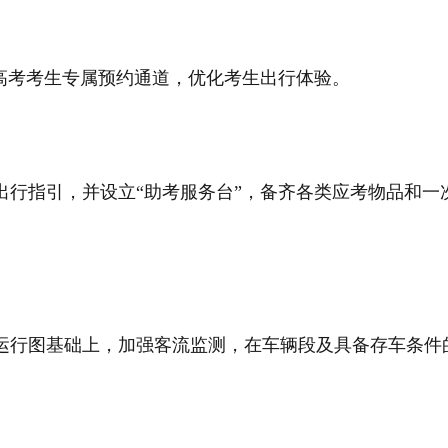
高考考生专属预约通道，优化考生出行体验。
出行指引，并设立“助考服务台”，备齐各类应考物品和
运行图基础上，加强客流监测，在车辆段及具备存车条件