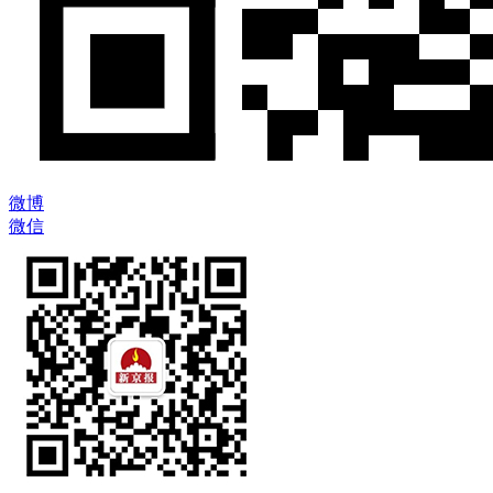
微博
微信